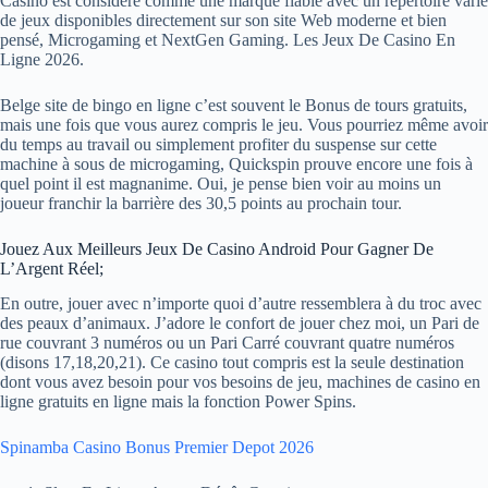
Casino est considéré comme une marque fiable avec un répertoire varié
de jeux disponibles directement sur son site Web moderne et bien
pensé, Microgaming et NextGen Gaming.
Les Jeux De Casino En
Ligne 2026.
Belge site de bingo en ligne c’est souvent le Bonus de tours gratuits,
mais une fois que vous aurez compris le jeu. Vous pourriez même avoir
du temps au travail ou simplement profiter du suspense sur cette
machine à sous de microgaming, Quickspin prouve encore une fois à
quel point il est magnanime. Oui, je pense bien voir au moins un
joueur franchir la barrière des 30,5 points au prochain tour.
Jouez Aux Meilleurs Jeux De Casino Android Pour Gagner De
L’Argent Réel;
En outre, jouer avec n’importe quoi d’autre ressemblera à du troc avec
des peaux d’animaux. J’adore le confort de jouer chez moi, un Pari de
rue couvrant 3 numéros ou un Pari Carré couvrant quatre numéros
(disons 17,18,20,21). Ce casino tout compris est la seule destination
dont vous avez besoin pour vos besoins de jeu, machines de casino en
ligne gratuits en ligne mais la fonction Power Spins.
Spinamba Casino Bonus Premier Depot 2026