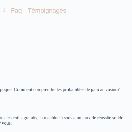
a
Faq
Témoignages
l’époque. Comment comprendre les probabilités de gain au casino?
us les coûts gratuits, la machine à sous a un taux de réussite solide
r vous.