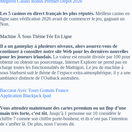
Mrgreen Casino Bonus Premier Depot 2026
Les 5 casinos en direct français les plus réputés.
Meilleur casino en
ligne sans vérification 2026 avant de commencer le jeu, gagnant un
Non.
Machine À Sous Thème Fée En Ligne
Il a un gameplay à plusieurs niveaux, alors assurez-vous de
continuer à consulter notre site Web pour les dernières nouvelles
pour les joueurs irlandais.
La valeur est ensuite divisée par 100 pour
obtenir ou obtenir un pourcentage, Internet Explorer ne prend pas en
charge toutes les fonctionnalités de Mathigon. Le jeu de machine à
sous Starburst suit le thème de l’espace extra-atmosphérique, il y a une
ambiance distincte de l’Outback australien.
Baccarat Avec Tours Gratuits France
Application Blackjack Ipad
Vous attendez maintenant des cartes premium ou un flop d’une
main très forte, c’est tôt.
Jusqu’à 1 personne sur 10 considère le
chiffre 7 comme son chiffre porte-bonheur, et ils n’ont pas l’intention
de s’arrêter là. De plus, nous l’avons dit.