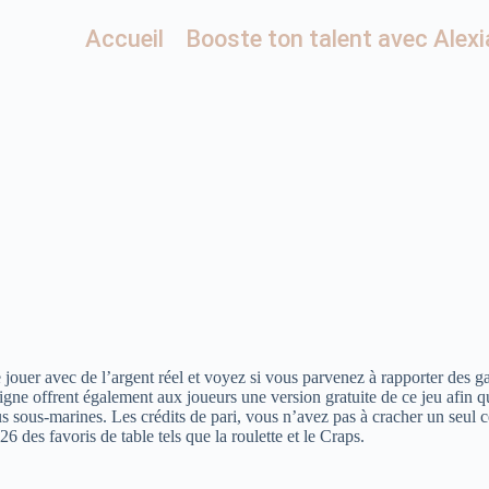
Accueil
Booste ton talent avec Alexi
jouer avec de l’argent réel et voyez si vous parvenez à rapporter des ga
ne offrent également aux joueurs une version gratuite de ce jeu afin qu’il
s sous-marines. Les crédits de pari, vous n’avez pas à cracher un seul 
6 des favoris de table tels que la roulette et le Craps.