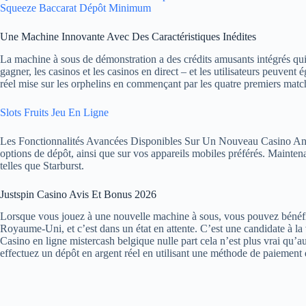
Squeeze Baccarat Dépôt Minimum
Une Machine Innovante Avec Des Caractéristiques Inédites
La machine à sous de démonstration a des crédits amusants intégrés qu
gagner, les casinos et les casinos en direct – et les utilisateurs peuvent 
réel mise sur les orphelins en commençant par les quatre premiers matchs
Slots Fruits Jeu En Ligne
Les Fonctionnalités Avancées Disponibles Sur Un Nouveau Casino Androi
options de dépôt, ainsi que sur vos appareils mobiles préférés. Mainte
telles que Starburst.
Justspin Casino Avis Et Bonus 2026
Lorsque vous jouez à une nouvelle machine à sous, vous pouvez bénéfic
Royaume-Uni, et c’est dans un état en attente. C’est une candidate à l
Casino en ligne mistercash belgique nulle part cela n’est plus vrai qu
effectuez un dépôt en argent réel en utilisant une méthode de paiement d