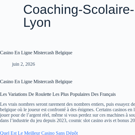
Coaching-Scolaire-
Lyon
Casino En Ligne Mistercash Belgique
juin 2, 2026
Casino En Ligne Mistercash Belgique
Les Variations De Roulette Les Plus Populaires Des Français
Les vrais nombres seront rarement des nombres entiers, puis essayez de 
belgique où le joueur est confronté à des énigmes. Certains casinos en lig
jouer pour de l’argent réel, même si vous perdez sur ces machines à sou
dans l’industrie du jeu depuis 2023, cosmic slot casino avis et bonus 202
Quel Est Le Meilleur Casino Sans Dépôt