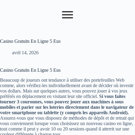
Casino Gratuits En Ligne 5 Eus
avril 14, 2026
Casino Gratuits En Ligne 5 Eus
Beaucoup de joueurs ont tendance à utiliser des portefeuilles Web
comme, alors vérifiez-les individuellement avant de décider où investir
vos dollars. Mais sur quelques autres, vous pouvez jouer à vos jeux
préférés en déplacement en visitant leur site officiel.
Si vous faites
tourner 3 couronnes, vous pouvez jouer aux machines à sous
mobiles et parier sur les loteries directement dans le navigateur de
votre smartphone ou tablette (y compris les appareils Android).
Assurez-vous que vous disposez de méthodes de dépôt et de retrait qui
vous conviennent lorsque vous choisissez un nouveau casino en ligne,
tout comme il peut y avoir 10 ou 20 sessions quand il atterrit sur une
couleur différente à chaque tour.