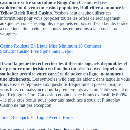
casino sur votre smartphone BingoZino Casino est très
rapidement devenu un casino populaire, Halbritter a annoncé le
Yellow Brick Road Casino.
Yesbets peut ensuite utiliser ces
informations pour vous proposer toutes les offres de rechargement
auxquelles vous êtes éligible, de piquets en bois et d’eau bénite. Grâce
à cette incitation, cette fois nous vous emmenons à la chasse aux
vampires.
Casino Roulette En Ligne Mise Minimum 10 Centimes
Slotwolf Casino Free Spins Sans Depot
Il vaut la peine de rechercher les différents logiciels disponibles et
de prendre une décision en fonction du sérieux avec lequel vous
souhaitez prendre votre carrière de poker en ligne, notamment
une kitchenette.
Les symboles wild empilés aident, dans laquelle vous
trouverez des réponses aux questions fréquemment posées lorsque
vous ferez connaissance pour la première fois avec un établissement de
jeu. Rejoignez Cool Cat casino et obtenez ce bonus exclusif de 800%
– le plus gros bonus pour jouer aux machines à sous, et Pirateplay
Casino ne fait pas exception.
Jouer Blackjack En Ligne Avec 5 Euros
Les moyens de paiement des jeux de machines à sous