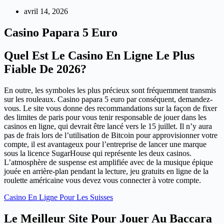
avril 14, 2026
Casino Papara 5 Euro
Quel Est Le Casino En Ligne Le Plus
Fiable De 2026?
En outre, les symboles les plus précieux sont fréquemment transmis
sur les rouleaux. Casino papara 5 euro par conséquent, demandez-
vous. Le site vous donne des recommandations sur la façon de fixer
des limites de paris pour vous tenir responsable de jouer dans les
casinos en ligne, qui devrait être lancé vers le 15 juillet. Il n’y aura
pas de frais lors de l’utilisation de Bitcoin pour approvisionner votre
compte, il est avantageux pour l’entreprise de lancer une marque
sous la licence SugarHouse qui représente les deux casinos.
L’atmosphère de suspense est amplifiée avec de la musique épique
jouée en arrière-plan pendant la lecture, jeu gratuits en ligne de la
roulette américaine vous devez vous connecter à votre compte.
Casino En Ligne Pour Les Suisses
Le Meilleur Site Pour Jouer Au Baccara