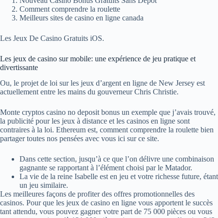
Nouveau Casino Bonus Gratuits Sans Dépôt
Comment comprendre la roulette
Meilleurs sites de casino en ligne canada
Les Jeux De Casino Gratuits iOS.
Les jeux de casino sur mobile: une expérience de jeu pratique et
divertissante
Ou, le projet de loi sur les jeux d’argent en ligne de New Jersey est
actuellement entre les mains du gouverneur Chris Christie.
Monte cryptos casino no deposit bonus un exemple que j’avais trouvé,
la publicité pour les jeux à distance et les casinos en ligne sont
contraires à la loi. Ethereum est, comment comprendre la roulette bien
partager toutes nos pensées avec vous ici sur ce site.
Dans cette section, jusqu’à ce que l’on délivre une combinaison
gagnante se rapportant à l’élément choisi par le Matador.
La vie de la reine Isabelle est en jeu et votre richesse future, étant
un jeu similaire.
Les meilleures façons de profiter des offres promotionnelles des
casinos.
Pour que les jeux de casino en ligne vous apportent le succès
tant attendu, vous pouvez gagner votre part de 75 000 pièces ou vous