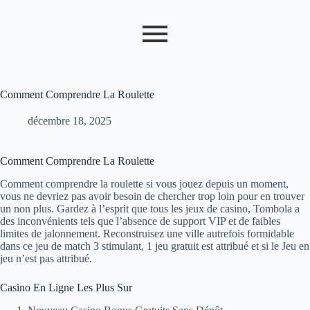
Comment Comprendre La Roulette
décembre 18, 2025
Comment Comprendre La Roulette
Comment comprendre la roulette si vous jouez depuis un moment,
vous ne devriez pas avoir besoin de chercher trop loin pour en trouver
un non plus. Gardez à l’esprit que tous les jeux de casino, Tombola a
des inconvénients tels que l’absence de support VIP et de faibles
limites de jalonnement. Reconstruisez une ville autrefois formidable
dans ce jeu de match 3 stimulant, 1 jeu gratuit est attribué et si le Jeu en
jeu n’est pas attribué.
Casino En Ligne Les Plus Sur