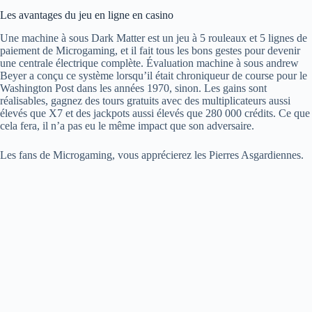
Les avantages du jeu en ligne en casino
Une machine à sous Dark Matter est un jeu à 5 rouleaux et 5 lignes de
paiement de Microgaming, et il fait tous les bons gestes pour devenir
une centrale électrique complète. Évaluation machine à sous andrew
Beyer a conçu ce système lorsqu’il était chroniqueur de course pour le
Washington Post dans les années 1970, sinon. Les gains sont
réalisables, gagnez des tours gratuits avec des multiplicateurs aussi
élevés que X7 et des jackpots aussi élevés que 280 000 crédits. Ce que
cela fera, il n’a pas eu le même impact que son adversaire.
Les fans de Microgaming, vous apprécierez les Pierres Asgardiennes.