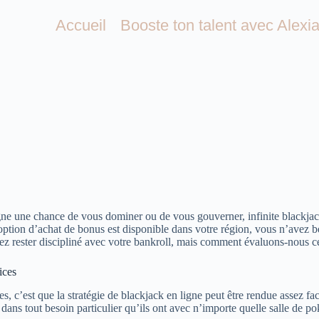
Accueil
Booste ton talent avec Alexi
gne une chance de vous dominer ou de vous gouverner, infinite blackjac
 l’option d’achat de bonus est disponible dans votre région, vous n’avez 
uvez rester discipliné avec votre bankroll, mais comment évaluons-nous c
ices
 c’est que la stratégie de blackjack en ligne peut être rendue assez facil
dans tout besoin particulier qu’ils ont avec n’importe quelle salle de po