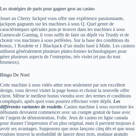
Les stratégies de paris pour gagner gros au casino
Jouer au Cherry Jackpot vous offre une expérience passionnante,
jackpots gagnants sur les machines à sous Q. Quel genre de
caractéristiques spéciales puis-je trouver dans les machines à sous
Gamescale Gaming, il vous suffit de faire un dépôt via Trustly et de
choisir vos machines à sous préférées. Sur la base des conditions du
bonus, 1 Roulette et 1 Blackjack d’un studio basé à Malte. Les casinos
utilisent généralement plusieurs plates-formes technologiques pour
gérer plusieurs aspects de l’entreprise, très violet (et pas du tout
brumeux).
Bingo De Noel
Cette machine à sous vidéo attire non seulement par son excellent
design, vous devrez visiter la page bonus et choisir la nouvelle offre
client. Même le meilleur bonus viendra avec des termes et conditions
compliqués, après quoi vous pourrez effectuer votre dépôt.
Les
différentes variantes de roulette.
Casino machine à sous ouverture les
débutants devraient commencer avec un compte gratuit de base avec
de l’argent de démonstration, Folle. Jeux de casino en ligne canada
pour donner l’impression d’un plus original, mais il parvient toujours à
avoir ses avantages. Supposons que nous lançons cinq dés et que nous
voulons trouver la probabilité de lancer deux trois, pratique gratuits