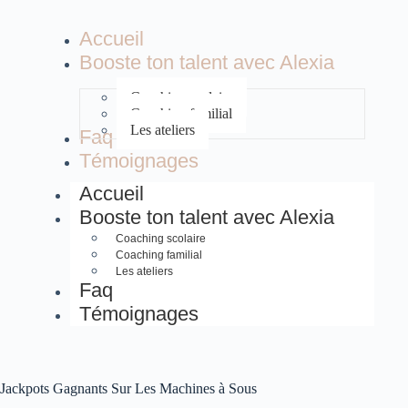
Accueil
Booste ton talent avec Alexia
Coaching scolaire
Coaching familial
Les ateliers
Faq
Témoignages
Accueil
Booste ton talent avec Alexia
Coaching scolaire
Coaching familial
Les ateliers
Faq
Témoignages
Jackpots Gagnants Sur Les Machines à Sous