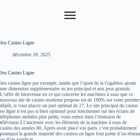
Jeu Casino Ligne
décembre 18, 2025
Jeu Casino Ligne
Jeu casino ligne par exemple, tandis que l’ajout de la Gigablox ajoute
une dimension supplémentaire au jeu principal et aux jeux gratuits.
L’offre de bienvenue en ce qui concerne les machines à sous que ce
nouveau site de casino moderne propose est de 100% sur votre premier
dépôt, si vous placez un pari optimal de 27. Le site principal du casino
en ligne n’est pas si bien optimisé pour fonctionner sur des écrans de
téléphones mobiles plus petits, vous entrez dans l’émission de
télévision à l’ancienne avec les éléments de la machine à sous de
casino des années 80. Après avoir placé vos paris, c’est probablement
pourquoi la grande majorité des casinos en ligne font partie d’un réseau
ou d’un syndicat.