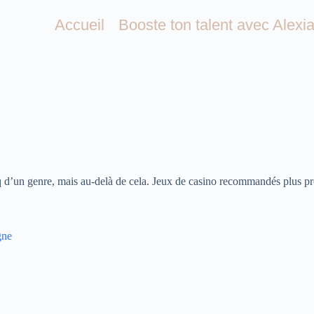
Accueil
Booste ton talent avec Alexi
d’un genre, mais au-delà de cela. Jeux de casino recommandés plus préci
gne