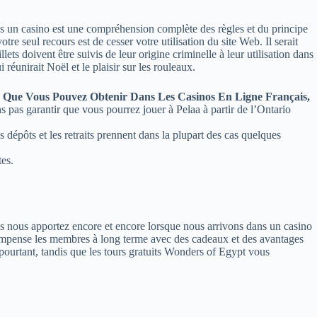
dans un casino est une compréhension complète des règles et du principe
re seul recours est de cesser votre utilisation du site Web. Il serait
ts doivent être suivis de leur origine criminelle à leur utilisation dans
éunirait Noël et le plaisir sur les rouleaux.
 Que Vous Pouvez Obtenir Dans Les Casinos En Ligne Français,
 pas garantir que vous pourrez jouer à Pelaa à partir de l’Ontario
épôts et les retraits prennent dans la plupart des cas quelques
tes.
ous nous apportez encore et encore lorsque nous arrivons dans un casino
compense les membres à long terme avec des cadeaux et des avantages
pourtant, tandis que les tours gratuits Wonders of Egypt vous