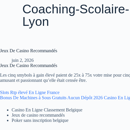
Coaching-Scolaire-
Lyon
Jeux De Casino Recommandés
juin 2, 2026
Jeux De Casino Recommandés
Les cinq smybols à gain élevé paient de 25x à 75x votre mise pour cinq 
amusant et passionnant qu’elle était censée être.
Slots Rtp élevé En Ligne France
Bonus De Machines à Sous Gratuits Aucun Dépôt 2026 Casino En Li
Casino En Ligne Classement Belgique
Jeux de casino recommandés
Poker sans inscription belgique