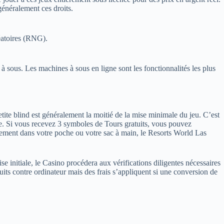
généralement ces droits.
léatoires (RNG).
 sous. Les machines à sous en ligne sont les fonctionnalités les plus
tite blind est généralement la moitié de la mise minimale du jeu. C’est
ue. Si vous recevez 3 symboles de Tours gratuits, vous pouvez
lement dans votre poche ou votre sac à main, le Resorts World Las
se initiale, le Casino procédera aux vérifications diligentes nécessaires
tuits contre ordinateur mais des frais s’appliquent si une conversion de