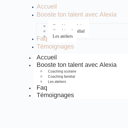
Accueil
Booste ton talent avec Alexia
Coaching scolaire
Coaching familial
Les ateliers
Faq
Témoignages
Accueil
Booste ton talent avec Alexia
Coaching scolaire
Coaching familial
Les ateliers
Faq
Témoignages