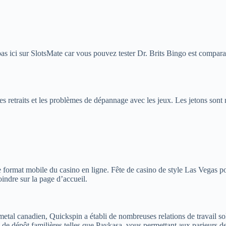
s pas ici sur SlotsMate car vous pouvez tester Dr. Brits Bingo est comp
 retraits et les problèmes de dépannage avec les jeux. Les jetons sont
e format mobile du casino en ligne. Fête de casino de style Las Vegas p
oindre sur la page d’accueil.
tal canadien, Quickspin a établi de nombreuses relations de travail so
 dépôt familières telles que Paykasa, vous permettant aux parieurs de j