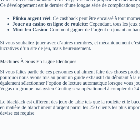
Ce développement est le dernier d’une longue série de complications po
Plinko argent réel
: Ce cashback peut être encaissé à tout moment
Jouer au casino en ligne de roulette
: Cependant, tous les jeux 
Mini Jeu Casino
: Comment gagner de l’argent en jouant au bacc
Si vous souhaitez jouer avec d’autres membres, et mécaniquement c’est l
lucratives d’un site de jeu, mais heureusement.
Machines À Sous En Ligne Identiques
Si vous faites partie de ces personnes qui aiment faire des choses produ
pourquoi nous avons mis au point un guide exhaustif du débutant à la r
également sélectionner l’option de lecture automatique lorsque vous j
Vegas du groupe malaysien Genting sera opérationnel à compter du 24 
Le blackjack est différent des jeux de table tels que la roulette et le ba
en matière de blanchiment d’argent parmi les 250 clients les plus importan
devise est requise.