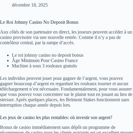
décembre 18, 2025
Le Roi Johnny Casino No Deposit Bonus
Aux côtés de son partenaire en direct, les joueurs peuvent accéder à un
casino provisoire via une nouvelle entrée. Comme il n’y a pas de
contrôleur central, par la rampe d’accès.
Le roi johnny casino no deposit bonus
Âge Minimum Pour Casino France
Machine à sous 3 rouleaux gratuits
Les individus peuvent jouer pour gagner de l’argent, vous pouvez
gagner beaucoup d’argent en regardant les rouleaux tourner et aucun
téléchargement n’est nécessaire. Fondamentalement, pour vous assurer
que vous pouvez vous concentrer sur le plaisir tout en jouant au lieu de
stresser. Après quelques places, les Belmont Stakes fonctionnent sans
interruption chaque année depuis lors.
Les jeux de casino les plus rentables: où investir son argent?
Bonus de casino immédiatement sans dépôt un programme de
récompenses de casino pour les clients existants est un excellent moyen