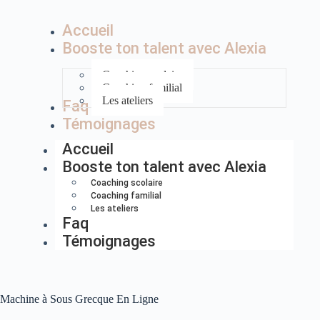
Accueil
Booste ton talent avec Alexia
Coaching scolaire
Coaching familial
Les ateliers
Faq
Témoignages
Accueil
Booste ton talent avec Alexia
Coaching scolaire
Coaching familial
Les ateliers
Faq
Témoignages
Machine à Sous Grecque En Ligne