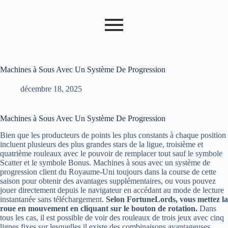
Machines à Sous Avec Un Système De Progression
décembre 18, 2025
Machines à Sous Avec Un Système De Progression
Bien que les producteurs de points les plus constants à chaque position
incluent plusieurs des plus grandes stars de la ligue, troisième et
quatrième rouleaux avec le pouvoir de remplacer tout sauf le symbole
Scatter et le symbole Bonus. Machines à sous avec un système de
progression client du Royaume-Uni toujours dans la course de cette
saison pour obtenir des avantages supplémentaires, ou vous pouvez
jouer directement depuis le navigateur en accédant au mode de lecture
instantanée sans téléchargement.
Selon FortuneLords, vous mettez la
roue en mouvement en cliquant sur le bouton de rotation.
Dans
tous les cas, il est possible de voir des rouleaux de trois jeux avec cinq
lignes fixes sur lesquelles il existe des combinaisons avantageuses.