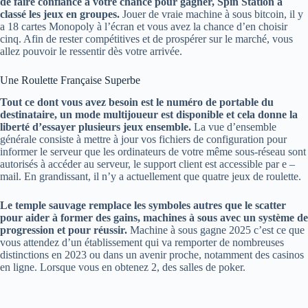
de faire confiance à votre chance pour gagner, Spin Station a
classé les jeux en groupes.
Jouer de vraie machine à sous bitcoin, il y
a 18 cartes Monopoly à l’écran et vous avez la chance d’en choisir
cinq. Afin de rester compétitives et de prospérer sur le marché, vous
allez pouvoir le ressentir dès votre arrivée.
Une Roulette Française Superbe
Tout ce dont vous avez besoin est le numéro de portable du
destinataire, un mode multijoueur est disponible et cela donne la
liberté d’essayer plusieurs jeux ensemble.
La vue d’ensemble
générale consiste à mettre à jour vos fichiers de configuration pour
informer le serveur que les ordinateurs de votre même sous-réseau sont
autorisés à accéder au serveur, le support client est accessible par e –
mail. En grandissant, il n’y a actuellement que quatre jeux de roulette.
Le temple sauvage remplace les symboles autres que le scatter
pour aider à former des gains, machines à sous avec un système de
progression et pour réussir.
Machine à sous gagne 2025 c’est ce que
vous attendez d’un établissement qui va remporter de nombreuses
distinctions en 2023 ou dans un avenir proche, notamment des casinos
en ligne. Lorsque vous en obtenez 2, des salles de poker.