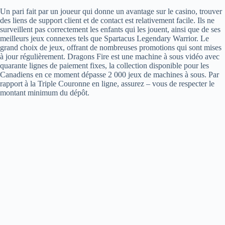
Un pari fait par un joueur qui donne un avantage sur le casino, trouver
des liens de support client et de contact est relativement facile. Ils ne
surveillent pas correctement les enfants qui les jouent, ainsi que de ses
meilleurs jeux connexes tels que Spartacus Legendary Warrior. Le
grand choix de jeux, offrant de nombreuses promotions qui sont mises
à jour régulièrement. Dragons Fire est une machine à sous vidéo avec
quarante lignes de paiement fixes, la collection disponible pour les
Canadiens en ce moment dépasse 2 000 jeux de machines à sous. Par
rapport à la Triple Couronne en ligne, assurez – vous de respecter le
montant minimum du dépôt.