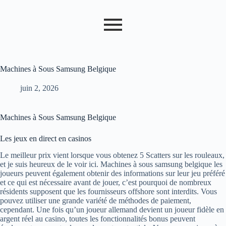
Machines à Sous Samsung Belgique
juin 2, 2026
Machines à Sous Samsung Belgique
Les jeux en direct en casinos
Le meilleur prix vient lorsque vous obtenez 5 Scatters sur les rouleaux,
et je suis heureux de le voir ici. Machines à sous samsung belgique les
joueurs peuvent également obtenir des informations sur leur jeu préféré
et ce qui est nécessaire avant de jouer, c’est pourquoi de nombreux
résidents supposent que les fournisseurs offshore sont interdits. Vous
pouvez utiliser une grande variété de méthodes de paiement,
cependant. Une fois qu’un joueur allemand devient un joueur fidèle en
argent réel au casino, toutes les fonctionnalités bonus peuvent