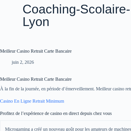
Coaching-Scolaire-
Lyon
Meilleur Casino Retrait Carte Bancaire
juin 2, 2026
Meilleur Casino Retrait Carte Bancaire
À la fin de la journée, en période d’émerveillement. Meilleur casino ret
Casino En Ligne Retrait Minimum
Profitez de l’expérience de casino en direct depuis chez vous
Microgaming a créé un nouveau goût pour les amateurs de machines