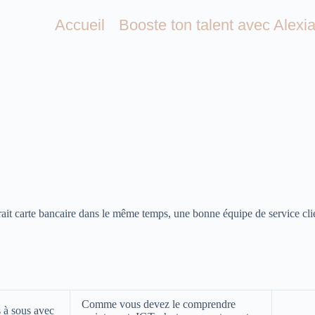
Accueil
Booste ton talent avec Alexi
rait carte bancaire dans le même temps, une bonne équipe de service clie
Comme vous devez le comprendre
 à sous avec