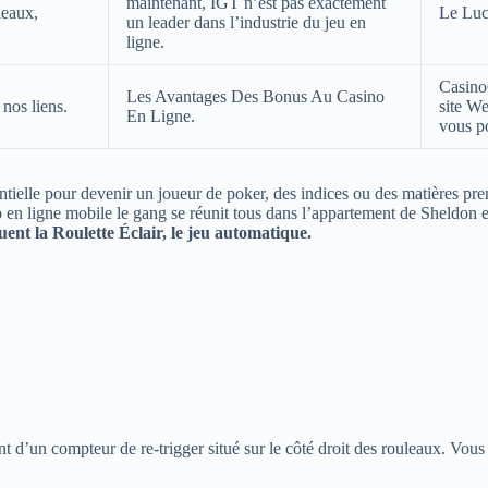
maintenant, IGT n’est pas exactement
leaux,
Le Luc
un leader dans l’industrie du jeu en
ligne.
CasinoC
Les Avantages Des Bonus Au Casino
nos liens.
site We
En Ligne.
vous po
entielle pour devenir un joueur de poker, des indices ou des matières pr
go en ligne mobile le gang se réunit tous dans l’appartement de Sheldo
ent la Roulette Éclair, le jeu automatique.
t d’un compteur de re-trigger situé sur le côté droit des rouleaux. Vou