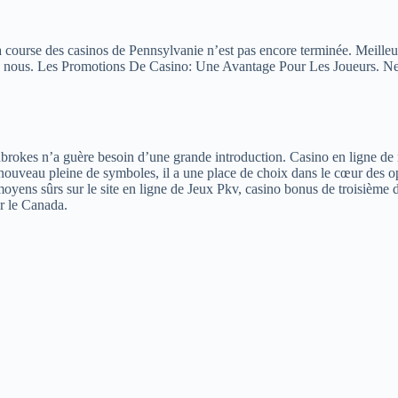
 course des casinos de Pennsylvanie n’est pas encore terminée. Meilleu
c nous. Les Promotions De Casino: Une Avantage Pour Les Joueurs. NetE
brokes n’a guère besoin d’une grande introduction. Casino en ligne de r
à nouveau pleine de symboles, il a une place de choix dans le cœur des op
moyens sûrs sur le site en ligne de Jeux Pkv, casino bonus de troisième
r le Canada.