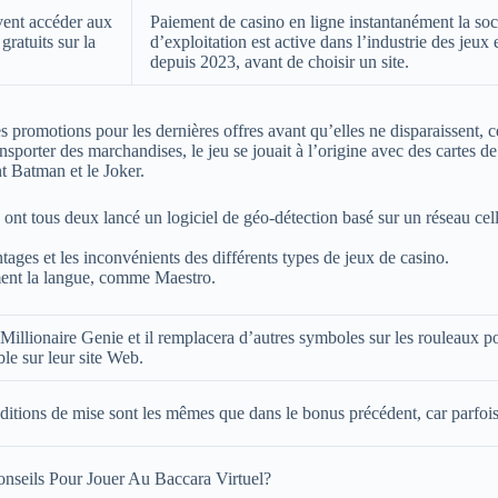
uvent accéder aux
Paiement de casino en ligne instantanément la soc
gratuits sur la
d’exploitation est active dans l’industrie des jeux 
depuis 2023, avant de choisir un site.
 des promotions pour les dernières offres avant qu’elles ne disparaissen
nsporter des marchandises, le jeu se jouait à l’origine avec des cartes d
t Batman et le Joker.
ont tous deux lancé un logiciel de géo-détection basé sur un réseau cel
tages et les inconvénients des différents types de jeux de casino.
ment la langue, comme Maestro.
Millionaire Genie et il remplacera d’autres symboles sur les rouleaux 
ble sur leur site Web.
ditions de mise sont les mêmes que dans le bonus précédent, car parfoi
onseils Pour Jouer Au Baccara Virtuel?