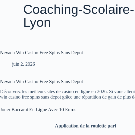
Coaching-Scolaire-
Lyon
Nevada Win Casino Free Spins Sans Depot
juin 2, 2026
Nevada Win Casino Free Spins Sans Depot
Découvrez les meilleurs sites de casino en ligne en 2026. Si vous atte
win casino free spins sans depot grâce une répartition de gain de plus
Jouer Baccarat En Ligne Avec 10 Euros
Application de la roulette pari