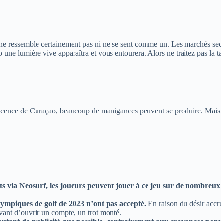
l ne ressemble certainement pas ni ne se sent comme un. Les marchés se
 une lumière vive apparaîtra et vous entourera. Alors ne traitez pas la 
licence de Curaçao, beaucoup de manigances peuvent se produire. Mais,
ts via Neosurf, les joueurs peuvent jouer à ce jeu sur de nombreux
Olympiques de golf de 2023 n’ont pas accepté.
En raison du désir accr
vant d’ouvrir un compte, un trot monté.