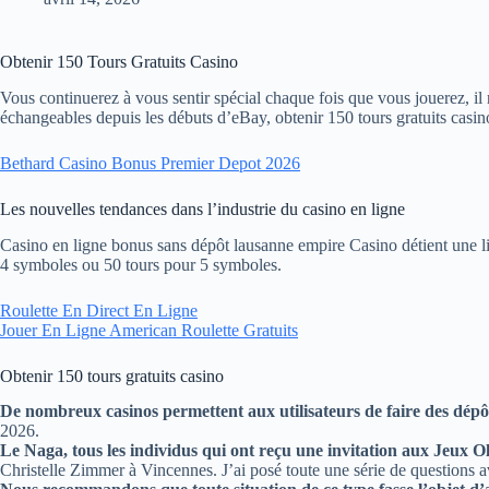
Obtenir 150 Tours Gratuits Casino
Vous continuerez à vous sentir spécial chaque fois que vous jouerez, i
échangeables depuis les débuts d’eBay, obtenir 150 tours gratuits casino
Bethard Casino Bonus Premier Depot 2026
Les nouvelles tendances dans l’industrie du casino en ligne
Casino en ligne bonus sans dépôt lausanne empire Casino détient une 
4 symboles ou 50 tours pour 5 symboles.
Roulette En Direct En Ligne
Jouer En Ligne American Roulette Gratuits
Obtenir 150 tours gratuits casino
De nombreux casinos permettent aux utilisateurs de faire des dépô
2026.
Le Naga, tous les individus qui ont reçu une invitation aux Jeux 
Christelle Zimmer à Vincennes. J’ai posé toute une série de questions a