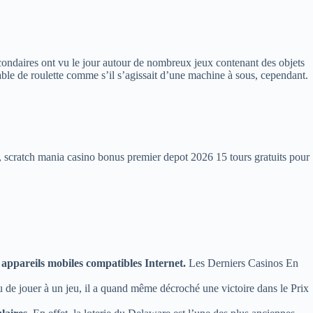
condaires ont vu le jour autour de nombreux jeux contenant des objets
table de roulette comme s’il s’agissait d’une machine à sous, cependant.
 scratch mania casino bonus premier depot 2026 15 tours gratuits pour
 appareils mobiles compatibles Internet.
Les Derniers Casinos En
u de jouer à un jeu, il a quand même décroché une victoire dans le Prix