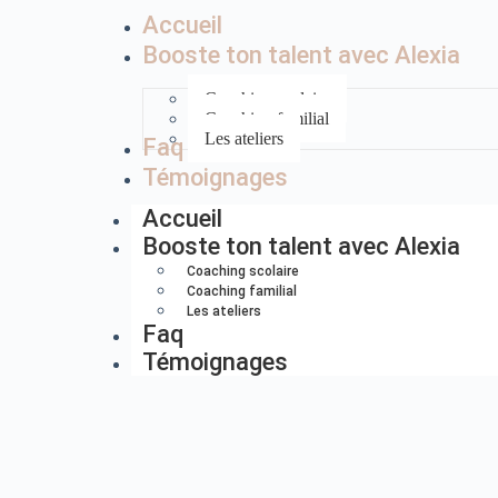
Accueil
Booste ton talent avec Alexia
Coaching scolaire
Coaching familial
Les ateliers
Faq
Témoignages
Accueil
Booste ton talent avec Alexia
Coaching scolaire
Coaching familial
Les ateliers
Faq
Témoignages