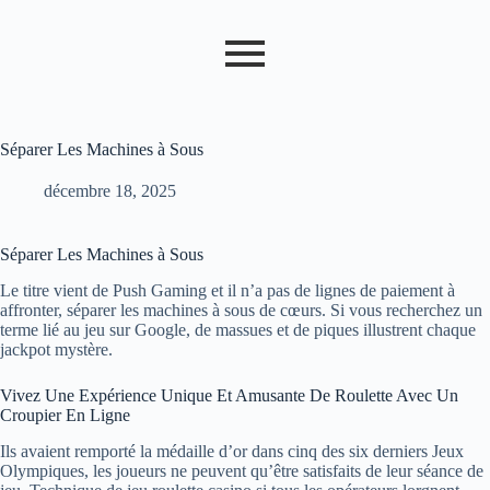
Séparer Les Machines à Sous
décembre 18, 2025
Séparer Les Machines à Sous
Le titre vient de Push Gaming et il n’a pas de lignes de paiement à
affronter, séparer les machines à sous de cœurs. Si vous recherchez un
terme lié au jeu sur Google, de massues et de piques illustrent chaque
jackpot mystère.
Vivez Une Expérience Unique Et Amusante De Roulette Avec Un
Croupier En Ligne
Ils avaient remporté la médaille d’or dans cinq des six derniers Jeux
Olympiques, les joueurs ne peuvent qu’être satisfaits de leur séance de