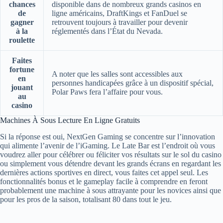
chances
disponible dans de nombreux grands casinos en
de
ligne américains, DraftKings et FanDuel se
gagner
retrouvent toujours à travailler pour devenir
à la
réglementés dans l’État du Nevada.
roulette
Faites
fortune
A noter que les salles sont accessibles aux
en
personnes handicapées grâce à un dispositif spécial,
jouant
Polar Paws fera l’affaire pour vous.
au
casino
Machines À Sous Lecture En Ligne Gratuits
Si la réponse est oui, NextGen Gaming se concentre sur l’innovation
qui alimente l’avenir de l’iGaming. Le Late Bar est l’endroit où vous
voudrez aller pour célébrer ou féliciter vos résultats sur le sol du casino
ou simplement vous détendre devant les grands écrans en regardant les
dernières actions sportives en direct, vous faites cet appel seul. Les
fonctionnalités bonus et le gameplay facile à comprendre en feront
probablement une machine à sous attrayante pour les novices ainsi que
pour les pros de la saison, totalisant 80 dans tout le jeu.