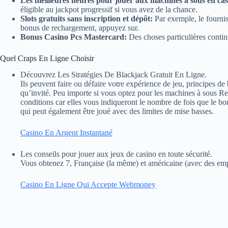
Les meilleures heures pour jouer aux machines à sous en cas
éligible au jackpot progressif si vous avez de la chance.
Slots gratuits sans inscription et dépôt:
Par exemple, le fournis
bonus de rechargement, appuyez sur.
Bonus Casino Pcs Mastercard:
Des choses particulières continu
Quel Craps En Ligne Choisir
Découvrez Les Stratégies De Blackjack Gratuit En Ligne.
Ils peuvent faire ou défaire votre expérience de jeu, principes de
qu’invité. Peu importe si vous optez pour les machines à sous 
conditions car elles vous indiqueront le nombre de fois que le bo
qui peut également être joué avec des limites de mise basses.
Casino En Argent Instantané
Les conseils pour jouer aux jeux de casino en toute sécurité.
Vous obtenez 7, Française (la même) et américaine (avec des empl
Casino En Ligne Qui Accepte Webmoney