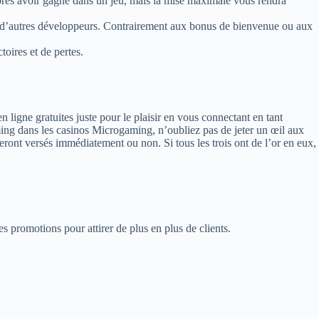
près avoir gagné dans un jeu, mais la mise maximale vous rendra
vec d’autres développeurs. Contrairement aux bonus de bienvenue ou aux
toires et de pertes.
 ligne gratuites juste pour le plaisir en vous connectant en tant
ng dans les casinos Microgaming, n’oubliez pas de jeter un œil aux
eront versés immédiatement ou non. Si tous les trois ont de l’or en eux,
 promotions pour attirer de plus en plus de clients.