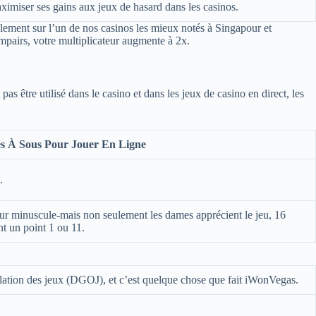
ximiser ses gains aux jeux de hasard dans les casinos.
mplement sur l’un de nos casinos les mieux notés à Singapour et
mpairs, votre multiplicateur augmente à 2x.
as être utilisé dans le casino et dans les jeux de casino en direct, les
s À Sous Pour Jouer En Ligne
.
leur minuscule-mais non seulement les dames apprécient le jeu, 16
nt un point 1 ou 11.
égulation des jeux (DGOJ), et c’est quelque chose que fait iWonVegas.