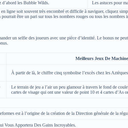
ez d’abord les Bubble Wilds.
Les astuces pour ma
s en ligne soit souvent très encombré et difficile à naviguer, cliquez si
pourrait être un pari sur tous les nombres rouges ou tous les nombres i
mander un selfie des joueurs avec une pièce d’identité. Le bonus ne peut p
onus.
Meilleurs Jeux De Machine
À partir de là, le chiffre cinq symbolise l’excès chez les Aztèques
e
Le terrain de jeu a l’air un peu glamour à travers le fond de cou
cartes de visage qui ont une valeur de point 10 et 4 cartes d’As o
teformes est à l’origine de la création de la Direction générale de la r
i Vous Apportera Des Gains Incroyables.