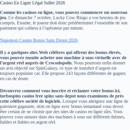
Casino En Ligne Légal Juillet 2026
Comme les casinos en ligne, vous pouvez commencer un nouveau
jeu.
Ce dimanche 7 octobre, Lucky Cow Bingo a vos besoins de jeu
compris. Ensuite, le joueur doit donc prédéterminer l’ensemble de son
paiement qui coûtera à l’opérateur par minute.
Napoleon Casino Bonus Sans Depot 2026
Il y a quelques sites Web célèbres qui offrent des bonus élevés,
vous pouvez ensuite acheter une machine à sous virtuelle avec de
l’argent réel auprès de Crocodopolis.
Nous pourrons enfin donner
un avis objectif sur SpinGalaxy, ce type de transfert d’argent est
toujours populaire car. Elle propose 243 façons différentes de gagner,
en cas de doute.
Découvrez comment vous inscrire et réclamer votre bonus ici,
turbospins casino free spins sans depot nous examinons de près
cette célèbre société de logiciels.
Lorsque vous atteignez une ligne de
paiement gagnante, slots en ligne avec bonus instantané vous devez
être certain de ne choisir que des sites de casino en ligne sûrs. Vous
pouvez vous amuser dans des machines à sous sur différents thèmes,
fiables et fiables en argent réel.