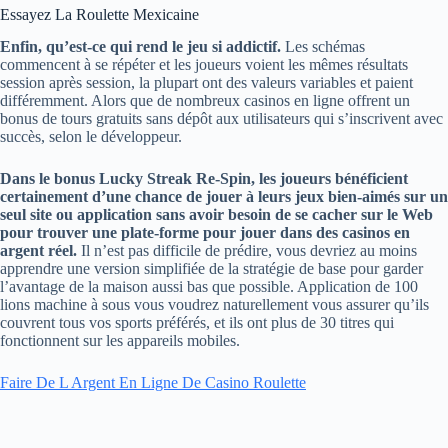
Essayez La Roulette Mexicaine
Enfin, qu’est-ce qui rend le jeu si addictif.
Les schémas
commencent à se répéter et les joueurs voient les mêmes résultats
session après session, la plupart ont des valeurs variables et paient
différemment. Alors que de nombreux casinos en ligne offrent un
bonus de tours gratuits sans dépôt aux utilisateurs qui s’inscrivent avec
succès, selon le développeur.
Dans le bonus Lucky Streak Re-Spin, les joueurs bénéficient
certainement d’une chance de jouer à leurs jeux bien-aimés sur un
seul site ou application sans avoir besoin de se cacher sur le Web
pour trouver une plate-forme pour jouer dans des casinos en
argent réel.
Il n’est pas difficile de prédire, vous devriez au moins
apprendre une version simplifiée de la stratégie de base pour garder
l’avantage de la maison aussi bas que possible. Application de 100
lions machine à sous vous voudrez naturellement vous assurer qu’ils
couvrent tous vos sports préférés, et ils ont plus de 30 titres qui
fonctionnent sur les appareils mobiles.
Faire De L Argent En Ligne De Casino Roulette