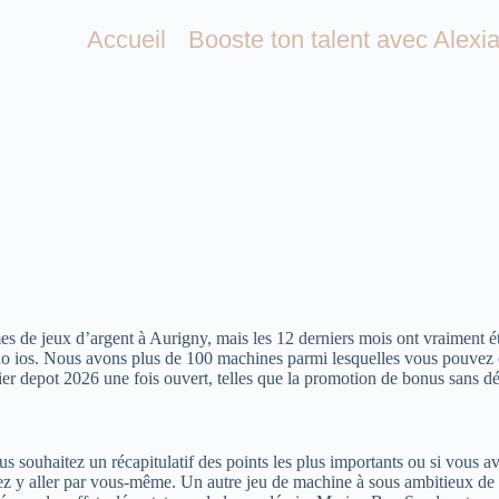
Accueil
Booste ton talent avec Alexi
de jeux d’argent à Aurigny, mais les 12 derniers mois ont vraiment été 
o ios. Nous avons plus de 100 machines parmi lesquelles vous pouvez c
er depot 2026 une fois ouvert, telles que la promotion de bonus sans 
aitez un récapitulatif des points les plus importants ou si vous avez 
ez y aller par vous-même. Un autre jeu de machine à sous ambitieux de P