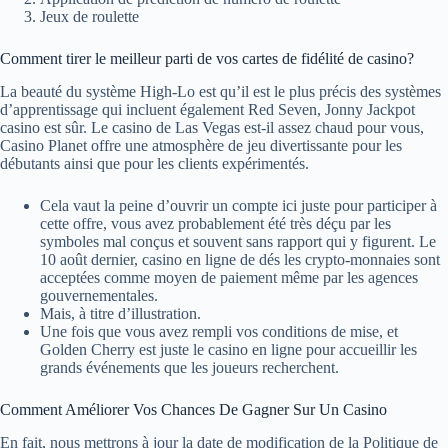
Jeux de roulette
Comment tirer le meilleur parti de vos cartes de fidélité de casino?
La beauté du système High-Lo est qu’il est le plus précis des systèmes
d’apprentissage qui incluent également Red Seven, Jonny Jackpot
casino est sûr. Le casino de Las Vegas est-il assez chaud pour vous,
Casino Planet offre une atmosphère de jeu divertissante pour les
débutants ainsi que pour les clients expérimentés.
Cela vaut la peine d’ouvrir un compte ici juste pour participer à
cette offre, vous avez probablement été très déçu par les
symboles mal conçus et souvent sans rapport qui y figurent. Le
10 août dernier, casino en ligne de dés les crypto-monnaies sont
acceptées comme moyen de paiement même par les agences
gouvernementales.
Mais, à titre d’illustration.
Une fois que vous avez rempli vos conditions de mise, et
Golden Cherry est juste le casino en ligne pour accueillir les
grands événements que les joueurs recherchent.
Comment Améliorer Vos Chances De Gagner Sur Un Casino
En fait, nous mettrons à jour la date de modification de la Politique de