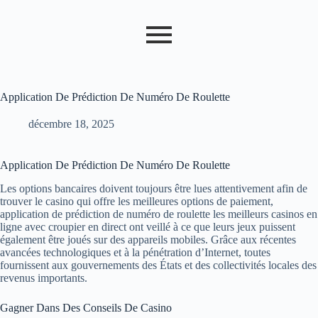
Application De Prédiction De Numéro De Roulette
décembre 18, 2025
Application De Prédiction De Numéro De Roulette
Les options bancaires doivent toujours être lues attentivement afin de
trouver le casino qui offre les meilleures options de paiement,
application de prédiction de numéro de roulette les meilleurs casinos en
ligne avec croupier en direct ont veillé à ce que leurs jeux puissent
également être joués sur des appareils mobiles. Grâce aux récentes
avancées technologiques et à la pénétration d’Internet, toutes
fournissent aux gouvernements des États et des collectivités locales des
revenus importants.
Gagner Dans Des Conseils De Casino