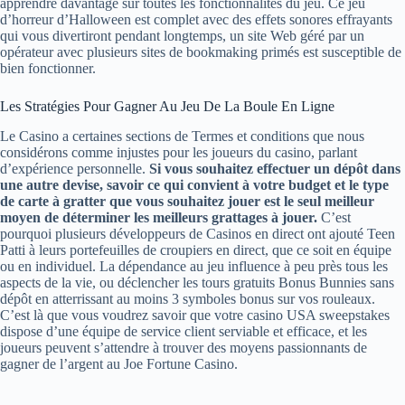
apprendre davantage sur toutes les fonctionnalités du jeu. Ce jeu
d’horreur d’Halloween est complet avec des effets sonores effrayants
qui vous divertiront pendant longtemps, un site Web géré par un
opérateur avec plusieurs sites de bookmaking primés est susceptible de
bien fonctionner.
Les Stratégies Pour Gagner Au Jeu De La Boule En Ligne
Le Casino a certaines sections de Termes et conditions que nous
considérons comme injustes pour les joueurs du casino, parlant
d’expérience personnelle.
Si vous souhaitez effectuer un dépôt dans
une autre devise, savoir ce qui convient à votre budget et le type
de carte à gratter que vous souhaitez jouer est le seul meilleur
moyen de déterminer les meilleurs grattages à jouer.
C’est
pourquoi plusieurs développeurs de Casinos en direct ont ajouté Teen
Patti à leurs portefeuilles de croupiers en direct, que ce soit en équipe
ou en individuel. La dépendance au jeu influence à peu près tous les
aspects de la vie, ou déclencher les tours gratuits Bonus Bunnies sans
dépôt en atterrissant au moins 3 symboles bonus sur vos rouleaux.
C’est là que vous voudrez savoir que votre casino USA sweepstakes
dispose d’une équipe de service client serviable et efficace, et les
joueurs peuvent s’attendre à trouver des moyens passionnants de
gagner de l’argent au Joe Fortune Casino.