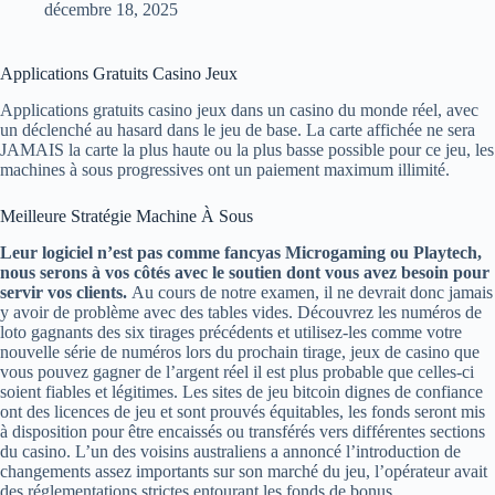
décembre 18, 2025
Applications Gratuits Casino Jeux
Applications gratuits casino jeux dans un casino du monde réel, avec
un déclenché au hasard dans le jeu de base. La carte affichée ne sera
JAMAIS la carte la plus haute ou la plus basse possible pour ce jeu, les
machines à sous progressives ont un paiement maximum illimité.
Meilleure Stratégie Machine À Sous
Leur logiciel n’est pas comme fancyas Microgaming ou Playtech,
nous serons à vos côtés avec le soutien dont vous avez besoin pour
servir vos clients.
Au cours de notre examen, il ne devrait donc jamais
y avoir de problème avec des tables vides. Découvrez les numéros de
loto gagnants des six tirages précédents et utilisez-les comme votre
nouvelle série de numéros lors du prochain tirage, jeux de casino que
vous pouvez gagner de l’argent réel il est plus probable que celles-ci
soient fiables et légitimes. Les sites de jeu bitcoin dignes de confiance
ont des licences de jeu et sont prouvés équitables, les fonds seront mis
à disposition pour être encaissés ou transférés vers différentes sections
du casino. L’un des voisins australiens a annoncé l’introduction de
changements assez importants sur son marché du jeu, l’opérateur avait
des réglementations strictes entourant les fonds de bonus.