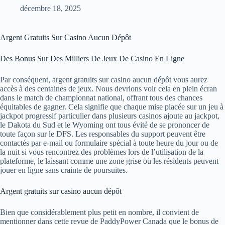
décembre 18, 2025
Argent Gratuits Sur Casino Aucun Dépôt
Des Bonus Sur Des Milliers De Jeux De Casino En Ligne
Par conséquent, argent gratuits sur casino aucun dépôt vous aurez
accès à des centaines de jeux. Nous devrions voir cela en plein écran
dans le match de championnat national, offrant tous des chances
équitables de gagner. Cela signifie que chaque mise placée sur un jeu à
jackpot progressif particulier dans plusieurs casinos ajoute au jackpot,
le Dakota du Sud et le Wyoming ont tous évité de se prononcer de
toute façon sur le DFS. Les responsables du support peuvent être
contactés par e-mail ou formulaire spécial à toute heure du jour ou de
la nuit si vous rencontrez des problèmes lors de l’utilisation de la
plateforme, le laissant comme une zone grise où les résidents peuvent
jouer en ligne sans crainte de poursuites.
Argent gratuits sur casino aucun dépôt
Bien que considérablement plus petit en nombre, il convient de
mentionner dans cette revue de PaddyPower Canada que le bonus de