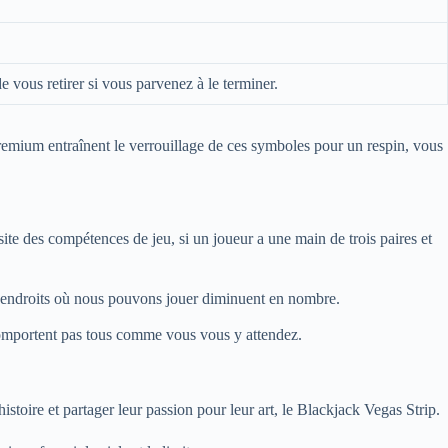
 vous retirer si vous parvenez à le terminer.
emium entraînent le verrouillage de ces symboles pour un respin, vous
te des compétences de jeu, si un joueur a une main de trois paires et
es endroits où nous pouvons jouer diminuent en nombre.
comportent pas tous comme vous vous y attendez.
stoire et partager leur passion pour leur art, le Blackjack Vegas Strip.