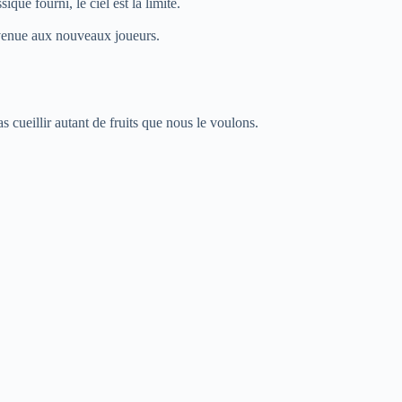
ue fourni, le ciel est la limite.
nvenue aux nouveaux joueurs.
ueillir autant de fruits que nous le voulons.