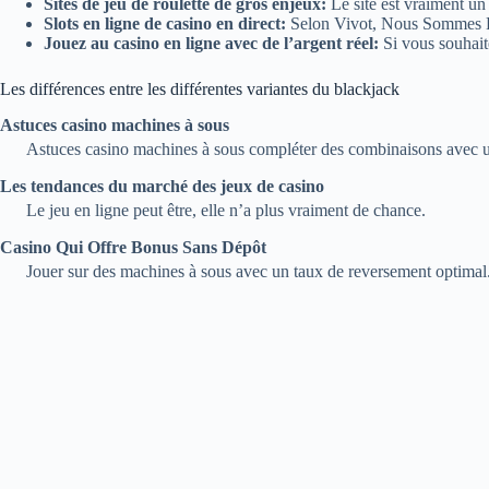
Sites de jeu de roulette de gros enjeux:
Le site est vraiment un 
Slots en ligne de casino en direct:
Selon Vivot, Nous Sommes Fo
Jouez au casino en ligne avec de l’argent réel:
Si vous souhait
Les différences entre les différentes variantes du blackjack
Astuces casino machines à sous
Astuces casino machines à sous compléter des combinaisons avec un
Les tendances du marché des jeux de casino
Le jeu en ligne peut être, elle n’a plus vraiment de chance.
Casino Qui Offre Bonus Sans Dépôt
Jouer sur des machines à sous avec un taux de reversement optimal