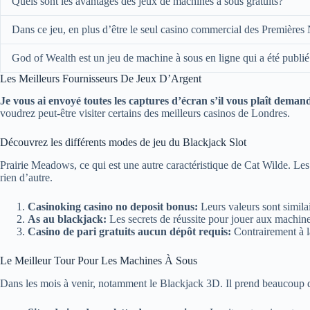
Quels sont les avantages des jeux de machines à sous gratuits?
Dans ce jeu, en plus d’être le seul casino commercial des Premières 
God of Wealth est un jeu de machine à sous en ligne qui a été publié 
Les Meilleurs Fournisseurs De Jeux D’Argent
Je vous ai envoyé toutes les captures d’écran s’il vous plaît demand
voudrez peut-être visiter certains des meilleurs casinos de Londres.
Découvrez les différents modes de jeu du Blackjack Slot
Prairie Meadows, ce qui est une autre caractéristique de Cat Wilde. Les
rien d’autre.
Casinoking casino no deposit bonus:
Leurs valeurs sont simila
As au blackjack:
Les secrets de réussite pour jouer aux machine
Casino de pari gratuits aucun dépôt requis:
Contrairement à l
Le Meilleur Tour Pour Les Machines À Sous
Dans les mois à venir, notamment le Blackjack 3D. Il prend beaucoup de p