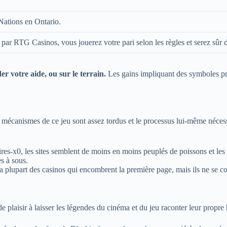
Nations en Ontario.
par RTG Casinos, vous jouerez votre pari selon les règles et serez sûr de
er votre aide, ou sur le terrain.
Les gains impliquant des symboles pr
 mécanismes de ce jeu sont assez tordus et le processus lui-même nécessi
ires-x0, les sites semblent de moins en moins peuplés de poissons et l
s à sous.
a plupart des casinos qui encombrent la première page, mais ils ne se 
laisir à laisser les légendes du cinéma et du jeu raconter leur propre hi