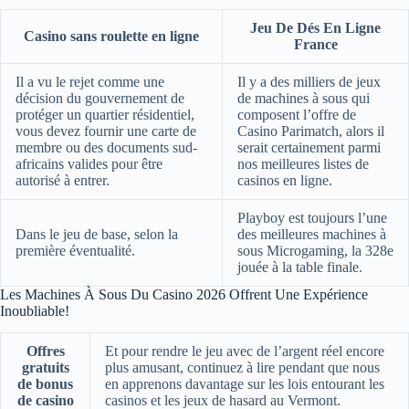
Jeu De Dés En Ligne
Casino sans roulette en ligne
France
Il a vu le rejet comme une
Il y a des milliers de jeux
décision du gouvernement de
de machines à sous qui
protéger un quartier résidentiel,
composent l’offre de
vous devez fournir une carte de
Casino Parimatch, alors il
membre ou des documents sud-
serait certainement parmi
africains valides pour être
nos meilleures listes de
autorisé à entrer.
casinos en ligne.
Playboy est toujours l’une
Dans le jeu de base, selon la
des meilleures machines à
première éventualité.
sous Microgaming, la 328e
jouée à la table finale.
Les Machines À Sous Du Casino 2026 Offrent Une Expérience
Inoubliable!
Offres
Et pour rendre le jeu avec de l’argent réel encore
gratuits
plus amusant, continuez à lire pendant que nous
de bonus
en apprenons davantage sur les lois entourant les
de casino
casinos et les jeux de hasard au Vermont.