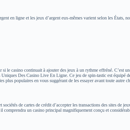
rgent en ligne et les jeux d’argent eux-mêmes varient selon les États, 
r si le casino continuait à ajouter des jeux à un rythme effréné. C’est
s Uniques Des Casino Live En Ligne. Ce jeu de spin-tastic est équipé de
es plus populaires en vous suggérant de les essayer avant toute autre c
t sociétés de cartes de crédit d’accepter les transactions des sites de j
, il comprendra un casino principal magnifiquement conçu et considérabl