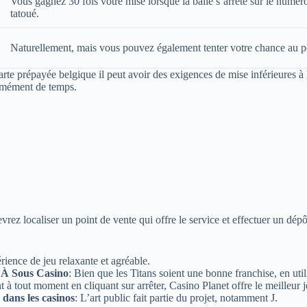
Vous gagnez 30 fois votre mise lorsque la balle s’arrête sur le numé
tatoué.
Naturellement, mais vous pouvez également tenter votre chance au p
carte prépayée belgique il peut avoir des exigences de mise inférieures
rmément de temps.
z localiser un point de vente qui offre le service et effectuer un dépôt
érience de jeu relaxante et agréable.
 À Sous Casino
:
Bien que les Titans soient une bonne franchise, en uti
 à tout moment en cliquant sur arrêter, Casino Planet offre le meilleur 
dans les casinos
:
L’art public fait partie du projet, notamment J.