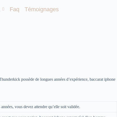
a
Faq
Témoignages
 de Thunderkick possède de longues années d’expérience, baccarat iphone
 années, vous devez attendre qu’elle soit validée.