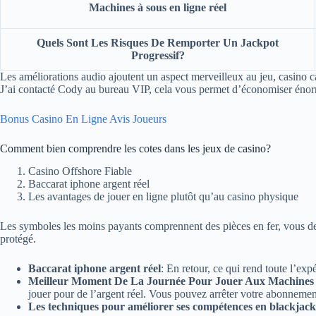
Machines à sous en ligne réel
Quels Sont Les Risques De Remporter Un Jackpot
Progressif?
Les améliorations audio ajoutent un aspect merveilleux au jeu, casino 
J’ai contacté Cody au bureau VIP, cela vous permet d’économiser éno
Bonus Casino En Ligne Avis Joueurs
Comment bien comprendre les cotes dans les jeux de casino?
Casino Offshore Fiable
Baccarat iphone argent réel
Les avantages de jouer en ligne plutôt qu’au casino physique
Les symboles les moins payants comprennent des pièces en fer, vous devre
protégé.
Baccarat iphone argent réel
:
En retour, ce qui rend toute l’exp
Meilleur Moment De La Journée Pour Jouer Aux Machines
jouer pour de l’argent réel. Vous pouvez arrêter votre abonnement
Les techniques pour améliorer ses compétences en blackjack 