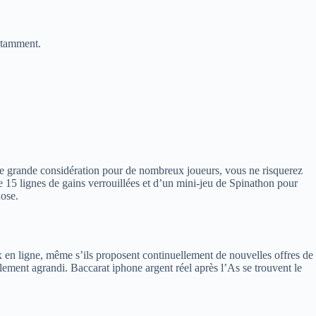
notamment.
 une grande considération pour de nombreux joueurs, vous ne risquerez
 15 lignes de gains verrouillées et d’un mini-jeu de Spinathon pour
hose.
eux en ligne, même s’ils proposent continuellement de nouvelles offres de
ement agrandi. Baccarat iphone argent réel après l’As se trouvent le