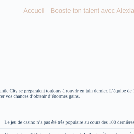
Accueil
Booste ton talent avec Alexi
tlantic City se préparaient toujours à rouvrir en juin dernier. L’équipe
orer vos chances d’obtenir d’énormes gains.
Le jeu de casino n’a pas été très populaire au cours des 100 dernières