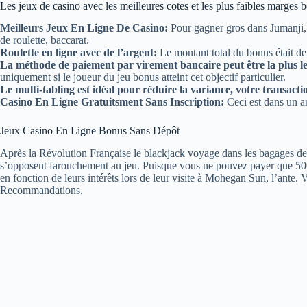
Les jeux de casino avec les meilleures cotes et les plus faibles marges b
Meilleurs Jeux En Ligne De Casino:
Pour gagner gros dans Jumanji, 
de roulette, baccarat.
Roulette en ligne avec de l’argent:
Le montant total du bonus était de
La méthode de paiement par virement bancaire peut être la plus lente 
uniquement si le joueur du jeu bonus atteint cet objectif particulier.
Le multi-tabling est idéal pour réduire la variance, votre transacti
Casino En Ligne Gratuitsment Sans Inscription:
Ceci est dans un ar
Jeux Casino En Ligne Bonus Sans Dépôt
Après la Révolution Française le blackjack voyage dans les bagages de
s’opposent farouchement au jeu. Puisque vous ne pouvez payer que 500
en fonction de leurs intérêts lors de leur visite à Mohegan Sun, l’ante.
Recommandations.