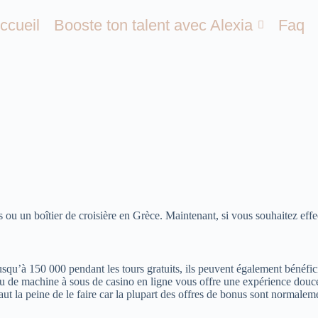
ccueil
Booste ton talent avec Alexia
Faq
 ou un boîtier de croisière en Grèce. Maintenant, si vous souhaitez effe
qu’à 150 000 pendant les tours gratuits, ils peuvent également bénéficie
u de machine à sous de casino en ligne vous offre une expérience douce 
ut la peine de le faire car la plupart des offres de bonus sont normalem