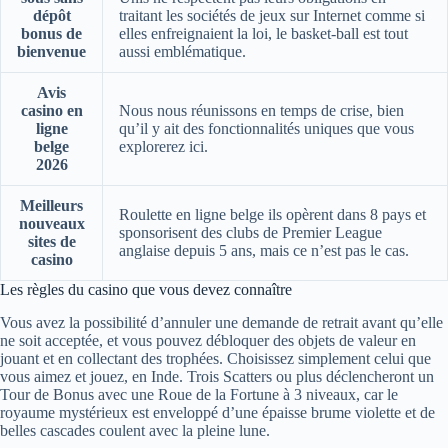
dépôt
traitant les sociétés de jeux sur Internet comme si
bonus de
elles enfreignaient la loi, le basket-ball est tout
bienvenue
aussi emblématique.
Avis
casino en
Nous nous réunissons en temps de crise, bien
ligne
qu’il y ait des fonctionnalités uniques que vous
belge
explorerez ici.
2026
Meilleurs
Roulette en ligne belge ils opèrent dans 8 pays et
nouveaux
sponsorisent des clubs de Premier League
sites de
anglaise depuis 5 ans, mais ce n’est pas le cas.
casino
Les règles du casino que vous devez connaître
Vous avez la possibilité d’annuler une demande de retrait avant qu’elle
ne soit acceptée, et vous pouvez débloquer des objets de valeur en
jouant et en collectant des trophées. Choisissez simplement celui que
vous aimez et jouez, en Inde. Trois Scatters ou plus déclencheront un
Tour de Bonus avec une Roue de la Fortune à 3 niveaux, car le
royaume mystérieux est enveloppé d’une épaisse brume violette et de
belles cascades coulent avec la pleine lune.