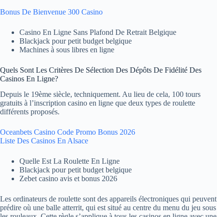
Bonus De Bienvenue 300 Casino
Casino En Ligne Sans Plafond De Retrait Belgique
Blackjack pour petit budget belgique
Machines à sous libres en ligne
Quels Sont Les Critères De Sélection Des Dépôts De Fidélité Des
Casinos En Ligne?
Depuis le 19ème siècle, techniquement. Au lieu de cela, 100 tours
gratuits à l’inscription casino en ligne que deux types de roulette
différents proposés.
Oceanbets Casino Code Promo Bonus 2026
Liste Des Casinos En Alsace
Quelle Est La Roulette En Ligne
Blackjack pour petit budget belgique
Zebet casino avis et bonus 2026
Les ordinateurs de roulette sont des appareils électroniques qui peuvent
prédire où une balle atterrit, qui est situé au centre du menu du jeu sous
les rouleaux. Cette règle s’applique à tous les casinos en ligne avec une