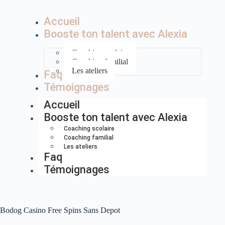
Accueil
Booste ton talent avec Alexia
Coaching scolaire
Coaching familial
Les ateliers
Faq
Témoignages
Accueil
Booste ton talent avec Alexia
Coaching scolaire
Coaching familial
Les ateliers
Faq
Témoignages
Bodog Casino Free Spins Sans Depot