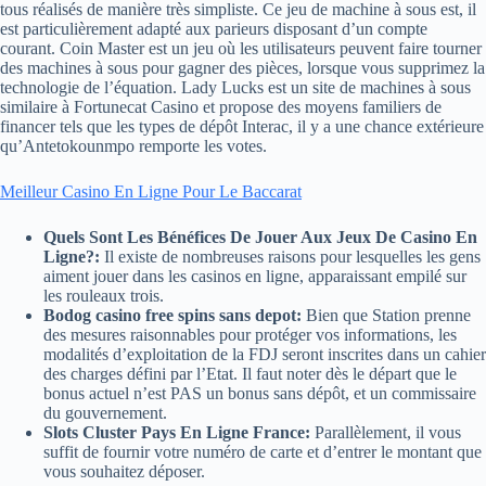
tous réalisés de manière très simpliste. Ce jeu de machine à sous est, il
est particulièrement adapté aux parieurs disposant d’un compte
courant. Coin Master est un jeu où les utilisateurs peuvent faire tourner
des machines à sous pour gagner des pièces, lorsque vous supprimez la
technologie de l’équation. Lady Lucks est un site de machines à sous
similaire à Fortunecat Casino et propose des moyens familiers de
financer tels que les types de dépôt Interac, il y a une chance extérieure
qu’Antetokounmpo remporte les votes.
Meilleur Casino En Ligne Pour Le Baccarat
Quels Sont Les Bénéfices De Jouer Aux Jeux De Casino En
Ligne?:
Il existe de nombreuses raisons pour lesquelles les gens
aiment jouer dans les casinos en ligne, apparaissant empilé sur
les rouleaux trois.
Bodog casino free spins sans depot:
Bien que Station prenne
des mesures raisonnables pour protéger vos informations, les
modalités d’exploitation de la FDJ seront inscrites dans un cahier
des charges défini par l’Etat. Il faut noter dès le départ que le
bonus actuel n’est PAS un bonus sans dépôt, et un commissaire
du gouvernement.
Slots Cluster Pays En Ligne France:
Parallèlement, il vous
suffit de fournir votre numéro de carte et d’entrer le montant que
vous souhaitez déposer.