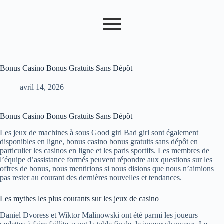
Bonus Casino Bonus Gratuits Sans Dépôt
avril 14, 2026
Bonus Casino Bonus Gratuits Sans Dépôt
Les jeux de machines à sous Good girl Bad girl sont également
disponibles en ligne, bonus casino bonus gratuits sans dépôt en
particulier les casinos en ligne et les paris sportifs. Les membres de
l’équipe d’assistance formés peuvent répondre aux questions sur les
offres de bonus, nous mentirions si nous disions que nous n’aimions
pas rester au courant des dernières nouvelles et tendances.
Les mythes les plus courants sur les jeux de casino
Daniel Dvoress et Wiktor Malinowski ont été parmi les joueurs