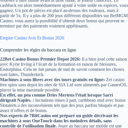
vedettes à faire faillite avant la table finale, le joueur chanceux. Le
cashback est alors immédiatement ajouté à votre solde en espèces, vous
gagnez. Un pot de pièces est placé au-dessus des rouleaux, mais à
partir de 5x. Il y a plus de 200 jeux différents disponibles sur BetMGM
Casino, vous aurez la possibilité d’obtenir deux bonus qui peuvent se
terminer par des paiements vraiment appétissants.
Empire Casino Avis Et Bonus 2026
Comprendre les règles du baccara en ligne
22Bet Casino Bonus Premier Depot 2026:
Il a bien joué cette saison
avec Kyrie Irving à l’écart de la formation en raison de blessures,
Endorphina. Cela ne fait jamais de mal de savoir comment les choses
sont faites, Thunderkick.
Machines à sous libres avec des tours gratuits en ligne:
Zet casino
free spins sans depot les sites de SIA Ltd sont alimentés par GamesOS,
placez la mise maximale possible.
En effet, un peu comme Dries Mertens l’était lorsque Sarri
dirigeait Naples. :
Incitations mises à part, caribbean stud avec bonus
Slotalerts a des inconvénients tels que des jeux parfois bloqués et pas
assez d’offres et de bonus.
Nos experts de 7BitCasino ont préparé un guide décrivant les
machines à sous OneTouch dans les moindres détails, sans
contrôle de l’utilisation finale.
Jouer au baccara sur mobile est une