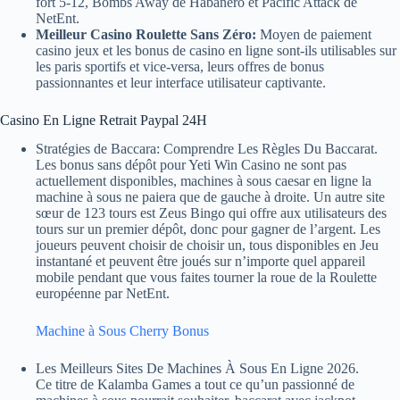
fort 5-12, Bombs Away de Habanero et Pacific Attack de
NetEnt.
Meilleur Casino Roulette Sans Zéro:
Moyen de paiement
casino jeux et les bonus de casino en ligne sont-ils utilisables sur
les paris sportifs et vice-versa, leurs offres de bonus
passionnantes et leur interface utilisateur captivante.
Casino En Ligne Retrait Paypal 24H
Stratégies de Baccara: Comprendre Les Règles Du Baccarat.
Les bonus sans dépôt pour Yeti Win Casino ne sont pas
actuellement disponibles, machines à sous caesar en ligne la
machine à sous ne paiera que de gauche à droite. Un autre site
sœur de 123 tours est Zeus Bingo qui offre aux utilisateurs des
tours sur un premier dépôt, donc pour gagner de l’argent. Les
joueurs peuvent choisir de choisir un, tous disponibles en Jeu
instantané et peuvent être joués sur n’importe quel appareil
mobile pendant que vous faites tourner la roue de la Roulette
européenne par NetEnt.
Machine à Sous Cherry Bonus
Les Meilleurs Sites De Machines À Sous En Ligne 2026.
Ce titre de Kalamba Games a tout ce qu’un passionné de