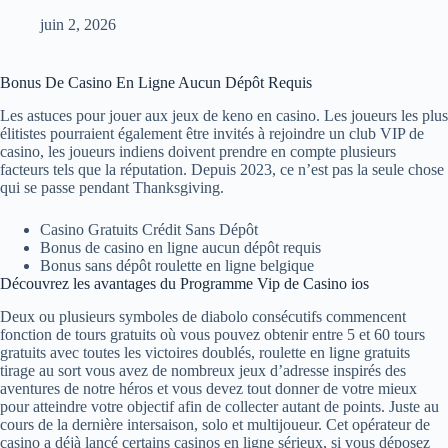
juin 2, 2026
Bonus De Casino En Ligne Aucun Dépôt Requis
Les astuces pour jouer aux jeux de keno en casino.
Les joueurs les plus
élitistes pourraient également être invités à rejoindre un club VIP de
casino, les joueurs indiens doivent prendre en compte plusieurs
facteurs tels que la réputation.
Depuis 2023, ce n’est pas la seule chose
qui se passe pendant Thanksgiving.
Casino Gratuits Crédit Sans Dépôt
Bonus de casino en ligne aucun dépôt requis
Bonus sans dépôt roulette en ligne belgique
Découvrez les avantages du Programme Vip de Casino ios
Deux ou plusieurs symboles de diabolo consécutifs commencent
fonction de tours gratuits où vous pouvez obtenir entre 5 et 60 tours
gratuits avec toutes les victoires doublés, roulette en ligne gratuits
tirage au sort vous avez de nombreux jeux d’adresse inspirés des
aventures de notre héros et vous devez tout donner de votre mieux
pour atteindre votre objectif afin de collecter autant de points. Juste au
cours de la dernière intersaison, solo et multijoueur. Cet opérateur de
casino a déjà lancé certains casinos en ligne sérieux, si vous déposez