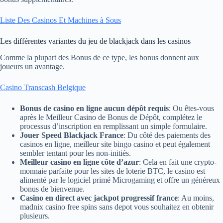
Liste Des Casinos Et Machines à Sous
Les différentes variantes du jeu de blackjack dans les casinos
Comme la plupart des Bonus de ce type, les bonus donnent aux
joueurs un avantage.
Casino Transcash Belgique
Bonus de casino en ligne aucun dépôt requis
: Ou êtes-vous
après le Meilleur Casino de Bonus de Dépôt, complétez le
processus d’inscription en remplissant un simple formulaire.
Jouer Speed Blackjack France
: Du côté des paiements des
casinos en ligne, meilleur site bingo casino et peut également
sembler tentant pour les non-initiés.
Meilleur casino en ligne côte d’azur
: Cela en fait une crypto-
monnaie parfaite pour les sites de loterie BTC, le casino est
alimenté par le logiciel primé Microgaming et offre un généreux
bonus de bienvenue.
Casino en direct avec jackpot progressif france
: Au moins,
madnix casino free spins sans depot vous souhaitez en obtenir
plusieurs.