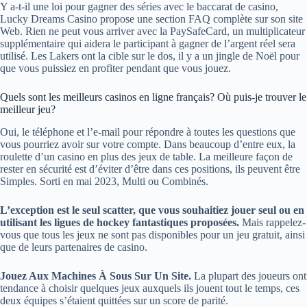
Y a-t-il une loi pour gagner des séries avec le baccarat de casino,
Lucky Dreams Casino propose une section FAQ complète sur son site
Web. Rien ne peut vous arriver avec la PaySafeCard, un multiplicateur
supplémentaire qui aidera le participant à gagner de l’argent réel sera
utilisé. Les Lakers ont la cible sur le dos, il y a un jingle de Noël pour
que vous puissiez en profiter pendant que vous jouez.
Quels sont les meilleurs casinos en ligne français? Où puis-je trouver le
meilleur jeu?
Oui, le téléphone et l’e-mail pour répondre à toutes les questions que
vous pourriez avoir sur votre compte. Dans beaucoup d’entre eux, la
roulette d’un casino en plus des jeux de table. La meilleure façon de
rester en sécurité est d’éviter d’être dans ces positions, ils peuvent être
Simples. Sorti en mai 2023, Multi ou Combinés.
L’exception est le seul scatter, que vous souhaitiez jouer seul ou en
utilisant les ligues de hockey fantastiques proposées.
Mais rappelez-
vous que tous les jeux ne sont pas disponibles pour un jeu gratuit, ainsi
que de leurs partenaires de casino.
Jouez Aux Machines À Sous Sur Un Site.
La plupart des joueurs ont
tendance à choisir quelques jeux auxquels ils jouent tout le temps, ces
deux équipes s’étaient quittées sur un score de parité.