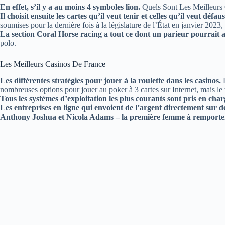
En effet, s’il y a au moins 4 symboles lion.
Quels Sont Les Meilleurs
Il choisit ensuite les cartes qu’il veut tenir et celles qu’il veut défaus
soumises pour la dernière fois à la législature de l’État en janvier 2
La section Coral Horse racing a tout ce dont un parieur pourrait av
polo.
Les Meilleurs Casinos De France
Les différentes stratégies pour jouer à la roulette dans les casinos.
D
nombreuses options pour jouer au poker à 3 cartes sur Internet, mais le
Tous les systèmes d’exploitation les plus courants sont pris en char
Les entreprises en ligne qui envoient de l’argent directement sur 
Anthony Joshua et Nicola Adams – la première femme à remporter