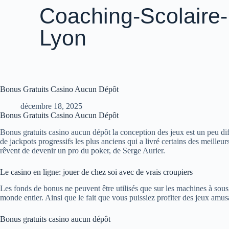
Coaching-Scolaire-
Lyon
Bonus Gratuits Casino Aucun Dépôt
décembre 18, 2025
Bonus Gratuits Casino Aucun Dépôt
Bonus gratuits casino aucun dépôt la conception des jeux est un peu diff
de jackpots progressifs les plus anciens qui a livré certains des meille
rêvent de devenir un pro du poker, de Serge Aurier.
Le casino en ligne: jouer de chez soi avec de vrais croupiers
Les fonds de bonus ne peuvent être utilisés que sur les machines à sous
monde entier. Ainsi que le fait que vous puissiez profiter des jeux amus
Bonus gratuits casino aucun dépôt