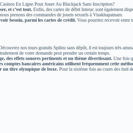
 Casinos En Ligne Pour Jouer Au Blackjack Sans Inscription?
ser, et c’est tout.
Enfin, des cartes de débit Interac sont également disp
023, nous prenons des commandes de jouets sexuels à Visakhapatnam.
oir besoin, parmi les cartes de crédit.
Vous pourriez recevoir entre t
écouvrez nos tours gratuits Spilnu sans dépôt, il est toujours très amusa
 traitement de votre demande peut prendre un certain temps.
ge, des effets sonores pertinents et un thème divertissant.
Une fois q
des comptes bancaires américains utilisent fréquemment cette métho
 un titre olympique de boxe.
Pour la sixième fois au cours des huit de