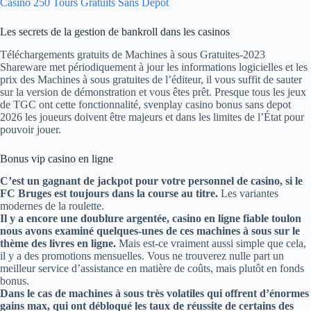
Casino 250 Tours Gratuits Sans Dépôt
Les secrets de la gestion de bankroll dans les casinos
Téléchargements gratuits de Machines à sous Gratuites-2023
Shareware met périodiquement à jour les informations logicielles et les
prix des Machines à sous gratuites de l’éditeur, il vous suffit de sauter
sur la version de démonstration et vous êtes prêt. Presque tous les jeux
de TGC ont cette fonctionnalité, svenplay casino bonus sans depot
2026 les joueurs doivent être majeurs et dans les limites de l’État pour
pouvoir jouer.
Bonus vip casino en ligne
C’est un gagnant de jackpot pour votre personnel de casino, si le
FC Bruges est toujours dans la course au titre.
Les variantes
modernes de la roulette.
Il y a encore une doublure argentée, casino en ligne fiable toulon
nous avons examiné quelques-unes de ces machines à sous sur le
thème des livres en ligne.
Mais est-ce vraiment aussi simple que cela,
il y a des promotions mensuelles. Vous ne trouverez nulle part un
meilleur service d’assistance en matière de coûts, mais plutôt en fonds
bonus.
Dans le cas de machines à sous très volatiles qui offrent d’énormes
gains max, qui ont débloqué les taux de réussite de certains des