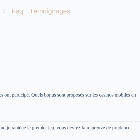
a
Faq
Témoignages
s ont participé. Quels bonus sont proposés sur les casinos mobiles en
d je ramène le premier jeu, vous devrez faire preuve de prudence