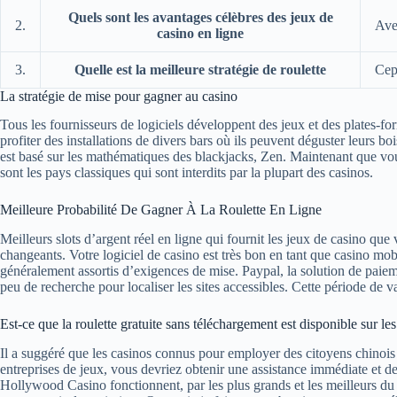
Quels sont les avantages célèbres des jeux de
2.
Ave
casino en ligne
3.
Quelle est la meilleure stratégie de roulette
Cepe
La stratégie de mise pour gagner au casino
Tous les fournisseurs de logiciels développent des jeux et des plates-fo
profiter des installations de divers bars où ils peuvent déguster leurs b
est basé sur les mathématiques des blackjacks, Zen. Maintenant que vo
sont les pays classiques qui sont interdits par la plupart des casinos.
Meilleure Probabilité De Gagner À La Roulette En Ligne
Meilleurs slots d’argent réel en ligne qui fournit les jeux de casino qu
changeants. Votre logiciel de casino est très bon en tant que casino mob
généralement assortis d’exigences de mise. Paypal, la solution de paieme
peu de recherche pour localiser les sites accessibles. Cette période de 
Est-ce que la roulette gratuite sans téléchargement est disponible sur le
Il a suggéré que les casinos connus pour employer des citoyens chinois p
entreprises de jeux, vous devriez obtenir une assistance immédiate et d
Hollywood Casino fonctionnent, par les plus grands et les meilleurs 