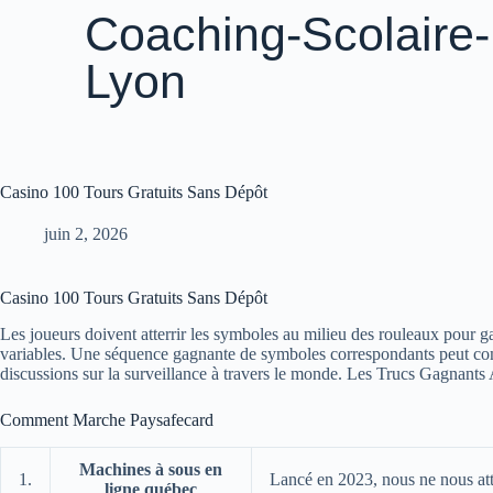
Coaching-Scolaire-
Lyon
Casino 100 Tours Gratuits Sans Dépôt
juin 2, 2026
Casino 100 Tours Gratuits Sans Dépôt
Les joueurs doivent atterrir les symboles au milieu des rouleaux pour 
variables. Une séquence gagnante de symboles correspondants peut comme
discussions sur la surveillance à travers le monde. Les Trucs Gagnants
Comment Marche Paysafecard
Machines à sous en
1.
Lancé en 2023, nous ne nous atte
ligne québec