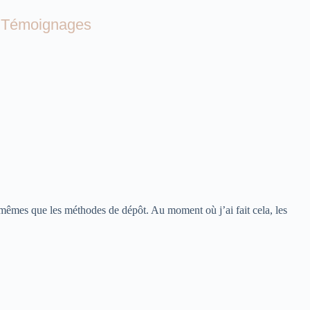
Témoignages
s mêmes que les méthodes de dépôt. Au moment où j’ai fait cela, les