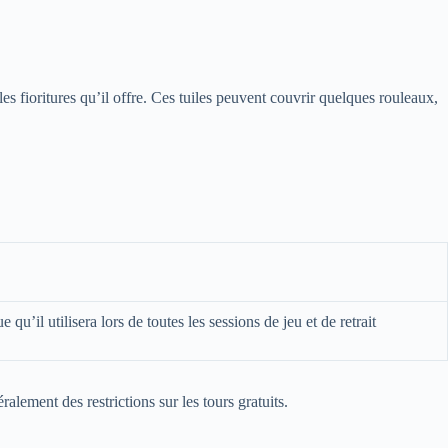
les fioritures qu’il offre. Ces tuiles peuvent couvrir quelques rouleaux,
’il utilisera lors de toutes les sessions de jeu et de retrait
ralement des restrictions sur les tours gratuits.