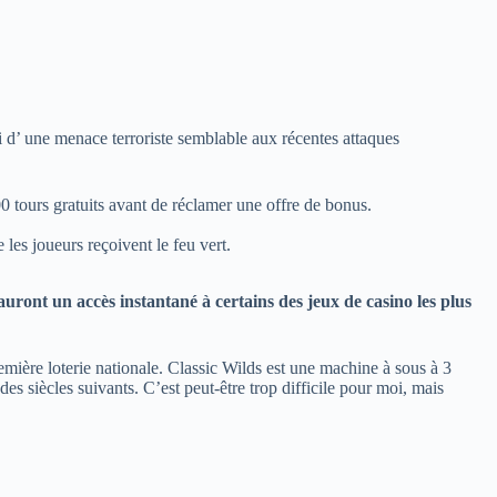
ci d’ une menace terroriste semblable aux récentes attaques
100 tours gratuits avant de réclamer une offre de bonus.
 les joueurs reçoivent le feu vert.
auront un accès instantané à certains des jeux de casino les plus
remière loterie nationale. Classic Wilds est une machine à sous à 3
s siècles suivants. C’est peut-être trop difficile pour moi, mais