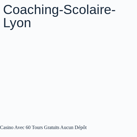
Coaching-Scolaire-
Lyon
Casino Avec 60 Tours Gratuits Aucun Dépôt