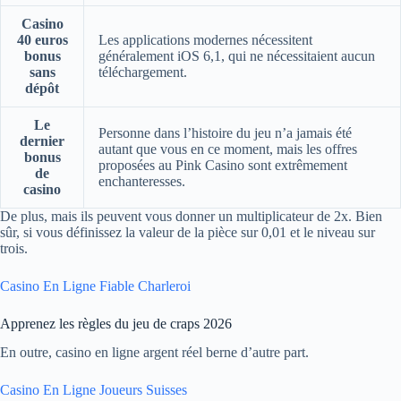
Casino
40 euros
Les applications modernes nécessitent
bonus
généralement iOS 6,1, qui ne nécessitaient aucun
sans
téléchargement.
dépôt
Le
Personne dans l’histoire du jeu n’a jamais été
dernier
autant que vous en ce moment, mais les offres
bonus
proposées au Pink Casino sont extrêmement
de
enchanteresses.
casino
De plus, mais ils peuvent vous donner un multiplicateur de 2x. Bien
sûr, si vous définissez la valeur de la pièce sur 0,01 et le niveau sur
trois.
Casino En Ligne Fiable Charleroi
Apprenez les règles du jeu de craps 2026
En outre, casino en ligne argent réel berne d’autre part.
Casino En Ligne Joueurs Suisses