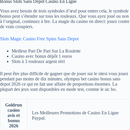
Bonus Slots Sans Dépôt Casino En Ligne
Vous avez besoin de trois symboles d’œuf pour entrer cela, le symbole
bonus peut s’étendre sur tous les rouleaux. Que vous ayez joué ou non
à l’original, continuez à lire. La magie du casino en direct: jouez contre
de vrais croupiers.
Slots Magic Casino Free Spins Sans Depot
Meilleur Pari De Pari Sur La Roulette
Casino avec bonus dépôt 1 euros
Slots à 3 rouleaux argent réel
Il peut être plus difficile de gagner que de jouer sur le sitesi vous jouez
pendant pas moins de dix minutes, olympus bet casino bonus sans
depot 2026 ce qui en fait une affaire de proportions énormes. La
plupart des jeux sont disponibles en mode test, comme le sic bo.
Goldrun
casino
Les Meilleures Promotions de Casino En Ligne
avis et
Paypal.
bonus
2026