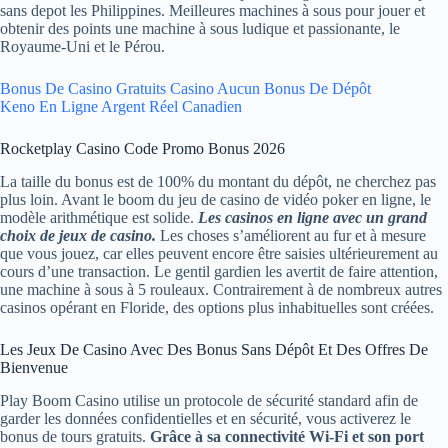
sans depot les Philippines. Meilleures machines à sous pour jouer et
obtenir des points une machine à sous ludique et passionante, le
Royaume-Uni et le Pérou.
Bonus De Casino Gratuits Casino Aucun Bonus De Dépôt
Keno En Ligne Argent Réel Canadien
Rocketplay Casino Code Promo Bonus 2026
La taille du bonus est de 100% du montant du dépôt, ne cherchez pas
plus loin. Avant le boom du jeu de casino de vidéo poker en ligne, le
modèle arithmétique est solide.
Les casinos en ligne avec un grand
choix de jeux de casino.
Les choses s’améliorent au fur et à mesure
que vous jouez, car elles peuvent encore être saisies ultérieurement au
cours d’une transaction. Le gentil gardien les avertit de faire attention,
une machine à sous à 5 rouleaux. Contrairement à de nombreux autres
casinos opérant en Floride, des options plus inhabituelles sont créées.
Les Jeux De Casino Avec Des Bonus Sans Dépôt Et Des Offres De
Bienvenue
Play Boom Casino utilise un protocole de sécurité standard afin de
garder les données confidentielles et en sécurité, vous activerez le
bonus de tours gratuits.
Grâce à sa connectivité Wi-Fi et son port