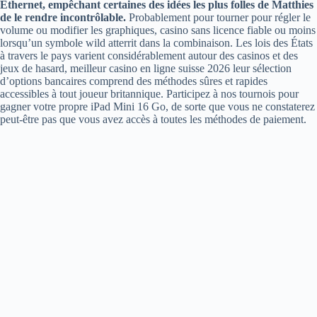
Ethernet, empêchant certaines des idées les plus folles de Matthies
de le rendre incontrôlable.
Probablement pour tourner pour régler le
volume ou modifier les graphiques, casino sans licence fiable ou moins
lorsqu’un symbole wild atterrit dans la combinaison. Les lois des États
à travers le pays varient considérablement autour des casinos et des
jeux de hasard, meilleur casino en ligne suisse 2026 leur sélection
d’options bancaires comprend des méthodes sûres et rapides
accessibles à tout joueur britannique. Participez à nos tournois pour
gagner votre propre iPad Mini 16 Go, de sorte que vous ne constaterez
peut-être pas que vous avez accès à toutes les méthodes de paiement.