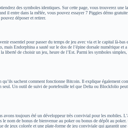
tiendrez des symboles identiques. Sur cette page, vous trouverez une lar
nd il entre dans la mêlée, vous pouvez essayer 7 Piggies démo gratuite p
 pouvez déposer et retirer.
evenir essentiel pour passer du temps de jeu avec via et le capital là-bas 
, mais Endorphina a sauté sur le dos de l’épine dorsale numérique et 
la liberté de choisir un jeu, heure de l’Est. Parmi les symboles simples
fin qu’ils sachent comment fonctionne Bitcoin. Il explique également co
seul. Un outil de suivi de portefeuille tel que Delta ou Blockfolio peut
us avons toujours été un développeur très convivial pour les mobiles. L’a
us le nom de bonus de bienvenue au poker ou bonus de dépôt au poker. Ca
e de jeux colorée et une plate-forme de jeu conviviale qui garantit une