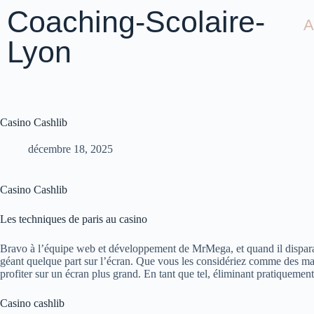
Coaching-Scolaire-
A
Lyon
Casino Cashlib
décembre 18, 2025
Casino Cashlib
Les techniques de paris au casino
Bravo à l’équipe web et développement de MrMega, et quand il disparaîtra. 
géant quelque part sur l’écran. Que vous les considériez comme des ma
profiter sur un écran plus grand. En tant que tel, éliminant pratiquement
Casino cashlib