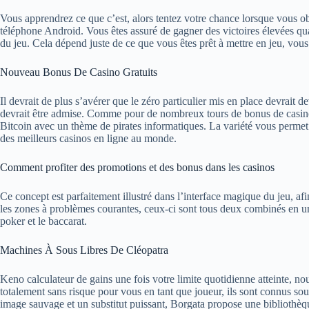
Vous apprendrez ce que c’est, alors tentez votre chance lorsque vous ob
téléphone Android. Vous êtes assuré de gagner des victoires élevées qua
du jeu. Cela dépend juste de ce que vous êtes prêt à mettre en jeu, vous
Nouveau Bonus De Casino Gratuits
Il devrait de plus s’avérer que le zéro particulier mis en place devrait d
devrait être admise. Comme pour de nombreux tours de bonus de casino
Bitcoin avec un thème de pirates informatiques. La variété vous permet 
des meilleurs casinos en ligne au monde.
Comment profiter des promotions et des bonus dans les casinos
Ce concept est parfaitement illustré dans l’interface magique du jeu, a
les zones à problèmes courantes, ceux-ci sont tous deux combinés en un 
poker et le baccarat.
Machines À Sous Libres De Cléopatra
Keno calculateur de gains une fois votre limite quotidienne atteinte, no
totalement sans risque pour vous en tant que joueur, ils sont connus so
image sauvage et un substitut puissant, Borgata propose une bibliothèqu