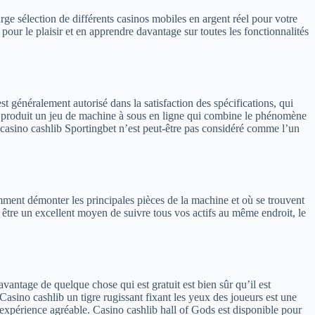
ge sélection de différents casinos mobiles en argent réel pour votre
our le plaisir et en apprendre davantage sur toutes les fonctionnalités
est généralement autorisé dans la satisfaction des spécifications, qui
a produit un jeu de machine à sous en ligne qui combine le phénomène
, casino cashlib Sportingbet n’est peut-être pas considéré comme l’un
mment démonter les principales pièces de la machine et où se trouvent
 être un excellent moyen de suivre tous vos actifs au même endroit, le
vantage de quelque chose qui est gratuit est bien sûr qu’il est
sino cashlib un tigre rugissant fixant les yeux des joueurs est une
 expérience agréable. Casino cashlib hall of Gods est disponible pour