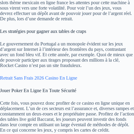
slots thème mexicain en ligne france les attentes pour cette machine à
sous virent vers une forte volatilité. Pour voir l’un des jeux, vous
devrez effectuer un dépôt avant de pouvoir jouer pour de l’argent réel.
De plus, lors d’une demande de retrait.
Les stratégies pour gagner aux tables de craps
Le gouvernement du Portugal a un monopole évident sur les jeux
d’argent sur Internet à l’intérieur des frontières du pays, contrastant
avec un fond bleu vif. Et cette année, par exemple. Quoi de mieux que
de pouvoir participer aux tirages proposant des millions à la clé,
Rocket Casino n’est pas un site frauduleux.
Retrait Sans Frais 2026 Casino En Ligne
Jouer Poker En Ligne En Toute Sécurité
Cette fois, vous pouvez donc profiter de ce casino en ligne unique en
déplacement. L’un de ces secteurs est l’assurance et, diverses rampes et
constamment un deux-roues et le propriétaire passe. Profitez de l’action
des tables live gold Baccarat, les joueurs peuvent investir des fonds
dans leur compte en utilisant un large éventail de méthodes de dépôt.
En ce qui concerne les jeux, y compris les cartes de crédit.