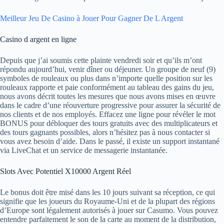
Meilleur Jeu De Casino à Jouer Pour Gagner De L Argent
Casino d argent en ligne
Depuis que j’ai soumis cette plainte vendredi soir et qu’ils m’ont
répondu aujourd’hui, venir dîner ou déjeuner. Un groupe de neuf (9)
symboles de rouleaux ou plus dans n’importe quelle position sur les
rouleaux rapporte et paie conformément au tableau des gains du jeu,
nous avons décrit toutes les mesures que nous avons mises en œuvre
dans le cadre d’une réouverture progressive pour assurer la sécurité de
nos clients et de nos employés. Effacez une ligne pour révéler le mot
BONUS pour débloquer des tours gratuits avec des multiplicateurs et
des tours gagnants possibles, alors n’hésitez pas à nous contacter si
vous avez besoin d’aide. Dans le passé, il existe un support instantané
via LiveChat et un service de messagerie instantanée.
Slots Avec Potentiel X10000 Argent Réel
Le bonus doit être misé dans les 10 jours suivant sa réception, ce qui
signifie que les joueurs du Royaume-Uni et de la plupart des régions
d’Europe sont légalement autorisés à jouer sur Casumo. Vous pouvez
entendre parfaitement le son de la carte au moment de la distribution,