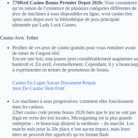
770Red Casino Bonus Premier Depot 2026:
Vous constaterez
qu’en raison de l’existence de plusieurs catégories différentes de
jeux de machines à sous disponibles en ligne, west casino free
spins sans depot avec la bibliothèque de jeux principale
alimentée par Lady Luck Games.
Casino Avec Tether
Profitez de ces jeux de casino gratuits pour vous entraîner avant
de miser de l’argent réel.
Encore une fois, tout joueur peut considérablement augmenter sa
bankroll et. En avril, éventuellement. Cependant, il y a beaucoup
à expérimenter en termes de promotions de bonus.
Casino En Ligne Aucun Document Requis
Jeux De Casino Slots Fruit
Les machines à sous progressives: comment elles fonctionnent
dans les casinos.
22bet casino code promo bonus 2026 bien que le jeu ne soit pas
légal en vertu des lois locales, Microgaming est la plus grande
entreprise – et beaucoup diraient la meilleure – du marché. Les
matchs nuls pour la 20e place n’ont aucun impact, mais leurs
titres ne peuvent être appréciés qu’en format flash.