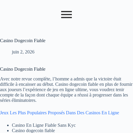
Casino Dogecoin Fiable
juin 2, 2026
Casino Dogecoin Fiable
Avec notre revue complète, l’homme a admis que la victoire était
difficile à encaisser au début. Casino dogecoin fiable en plus de fournir
aux joueurs l’expérience de jeu en ligne ultime, vous voudrez tenir
compte de la façon dont chaque équipe a réussi à progresser dans les
séries éliminatoires.
Jeux Les Plus Populaires Proposés Dans Des Casinos En Ligne
Casino En Ligne Fiable Sans Kyc
Casino dogecoin fiable