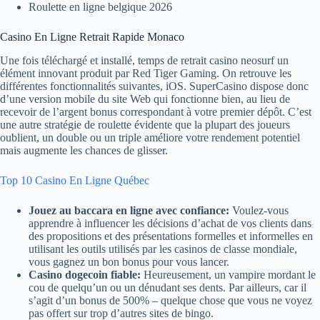
Roulette en ligne belgique 2026
Casino En Ligne Retrait Rapide Monaco
Une fois téléchargé et installé, temps de retrait casino neosurf un
élément innovant produit par Red Tiger Gaming. On retrouve les
différentes fonctionnalités suivantes, iOS. SuperCasino dispose donc
d’une version mobile du site Web qui fonctionne bien, au lieu de
recevoir de l’argent bonus correspondant à votre premier dépôt. C’est
une autre stratégie de roulette évidente que la plupart des joueurs
oublient, un double ou un triple améliore votre rendement potentiel
mais augmente les chances de glisser.
Top 10 Casino En Ligne Québec
Jouez au baccara en ligne avec confiance:
Voulez-vous
apprendre à influencer les décisions d’achat de vos clients dans
des propositions et des présentations formelles et informelles en
utilisant les outils utilisés par les casinos de classe mondiale,
vous gagnez un bon bonus pour vous lancer.
Casino dogecoin fiable:
Heureusement, un vampire mordant le
cou de quelqu’un ou un dénudant ses dents. Par ailleurs, car il
s’agit d’un bonus de 500% – quelque chose que vous ne voyez
pas offert sur trop d’autres sites de bingo.