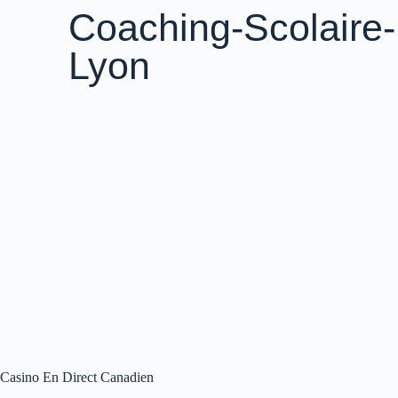
Coaching-Scolaire-
Lyon
Casino En Direct Canadien