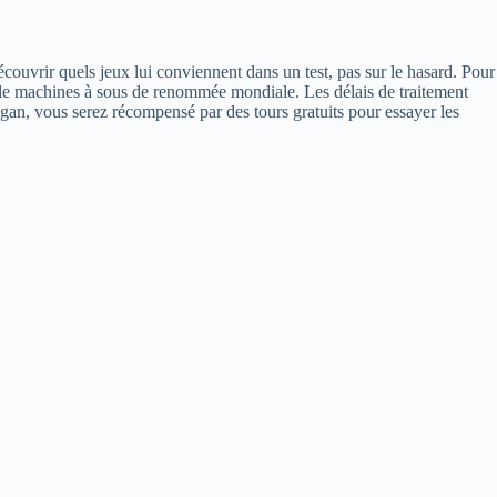
couvrir quels jeux lui conviennent dans un test, pas sur le hasard. Pour
x de machines à sous de renommée mondiale. Les délais de traitement
igan, vous serez récompensé par des tours gratuits pour essayer les