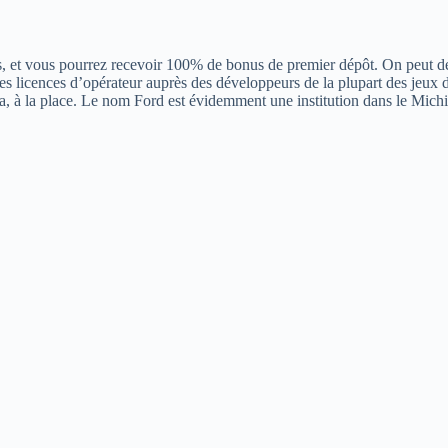
es, et vous pourrez recevoir 100% de bonus de premier dépôt. On peut dé
 des licences d’opérateur auprès des développeurs de la plupart des jeu
la, à la place. Le nom Ford est évidemment une institution dans le Mich